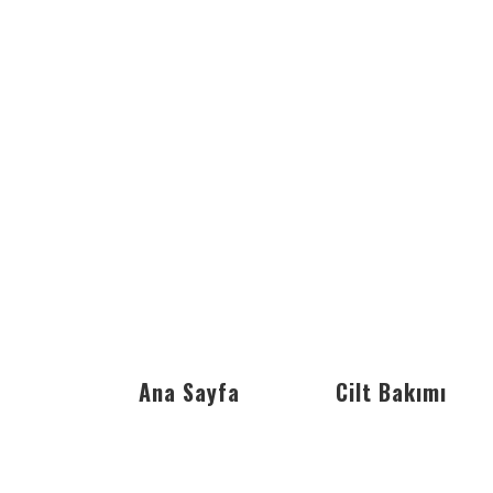
Ana Sayfa
Cilt Bakımı