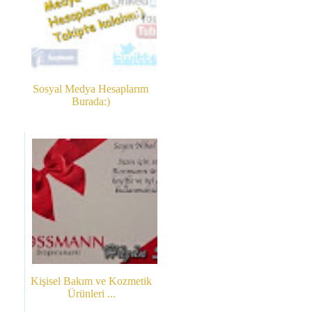
Sosyal Medya Hesaplarım
Burada:)
Kişisel Bakım ve Kozmetik
Ürünleri ...