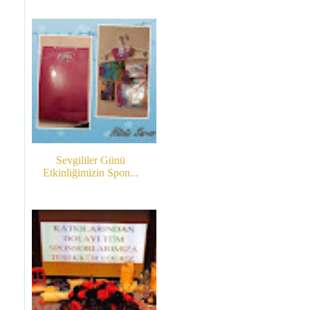
Sevgililer Günü
Etkinliğimizin Spon...