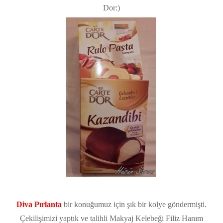
Dor:)
Diva Pırlanta
bir konuğumuz için şık bir kolye göndermişti.
Çekilişimizi yaptık ve talihli Makyaj Kelebeği Filiz Hanım