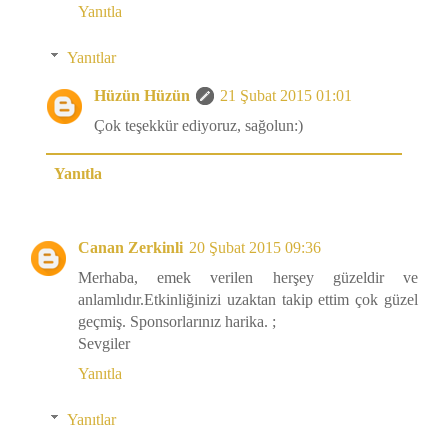
Yanıtla
Yanıtlar
Hüzün Hüzün
21 Şubat 2015 01:01
Çok teşekkür ediyoruz, sağolun:)
Yanıtla
Canan Zerkinli
20 Şubat 2015 09:36
Merhaba, emek verilen herşey güzeldir ve
anlamlıdır.Etkinliğinizi uzaktan takip ettim çok güzel
geçmiş. Sponsorlarınız harika. ;
Sevgiler
Yanıtla
Yanıtlar