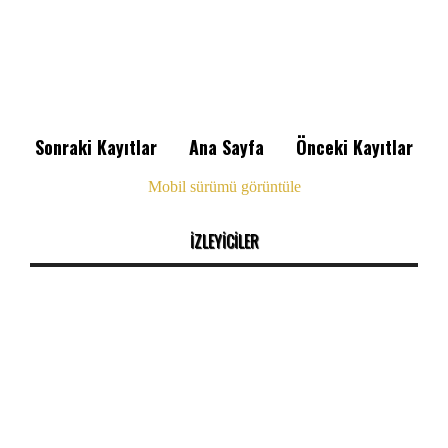
Sonraki Kayıtlar
Ana Sayfa
Önceki Kayıtlar
Mobil sürümü görüntüle
İZLEYİCİLER