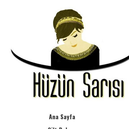
Ana Sayfa