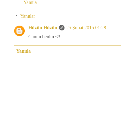
Yanıtla
Yanıtlar
Hüzün Hüzün
25 Şubat 2015 01:28
Canım benim <3
Yanıtla