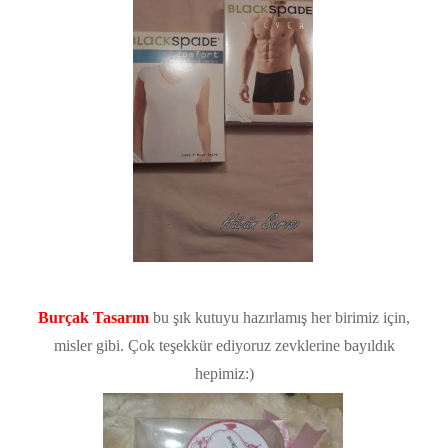
Burçak Tasarım
bu şık kutuyu hazırlamış her birimiz için,
misler gibi. Çok teşekkür ediyoruz zevklerine bayıldık
hepimiz:)