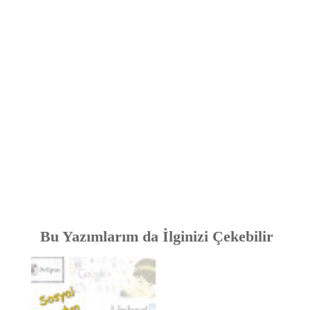
Bu Yazımlarım da İlginizi Çekebilir