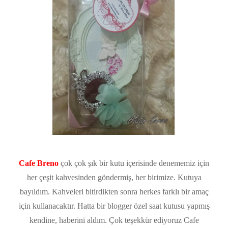
Cafe Breno
çok çok şık bir kutu içerisinde denememiz için
her çeşit kahvesinden göndermiş, her birimize. Kutuya
bayıldım. Kahveleri bitirdikten sonra herkes farklı bir amaç
için kullanacaktır. Hatta bir blogger özel saat kutusu yapmış
kendine, haberini aldım. Çok teşekkür ediyoruz Cafe