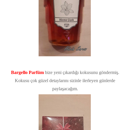
Bargello Parfüm
bize yeni çıkardığı kokusunu göndermiş.
Kokusu çok güzel detaylarını sizinle ilerleyen günlerde
paylaşacağım.