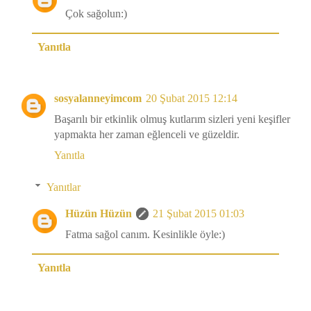
Çok sağolun:)
Yanıtla
sosyalanneyimcom
20 Şubat 2015 12:14
Başarılı bir etkinlik olmuş kutlarım sizleri yeni keşifler
yapmakta her zaman eğlenceli ve güzeldir.
Yanıtla
Yanıtlar
Hüzün Hüzün
21 Şubat 2015 01:03
Fatma sağol canım. Kesinlikle öyle:)
Yanıtla