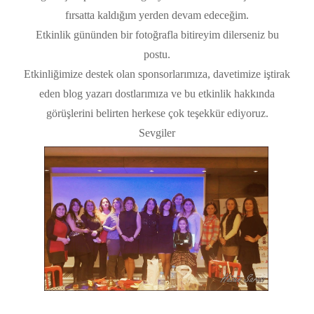
fırsatta kaldığım yerden devam edeceğim.
Etkinlik gününden bir fotoğrafla bitireyim dilerseniz bu
postu.
Etkinliğimize destek olan sponsorlarımıza, davetimize iştirak
eden blog yazarı dostlarımıza ve bu etkinlik hakkında
görüşlerini belirten herkese çok teşekkür ediyoruz.
Sevgiler