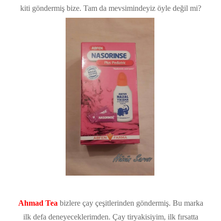
kiti göndermiş bize. Tam da mevsimindeyiz öyle değil mi?
Ahmad Tea
bizlere çay çeşitlerinden göndermiş. Bu marka
ilk defa deneyeceklerimden. Çay tiryakisiyim, ilk fırsatta