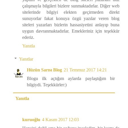
çalışmayla bilgileri bizlere sunmaktadırlar. Diğer web
sitelerinde bilgiyi elekten geçirmeden direkt
sunuyorlar fakat konuya özgü yazılar veren blog
siteleri yazarları bizlerin hassasiyetini anlayıp buna
uygun davranmaktadırlar. Emekleriniz için teşekkür
ederiz.
Yanıtla
Yanıtlar
Hüzün Sarısı Blog
21 Temmuz 2017 14:21
Blogu ilk açtığım aylarda paylaştığım bir
bilgiydi. Teşekkürler:)
Yanıtla
kuruoğlu
4 Kasım 2017 12:03