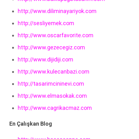
http://www.diliminayariyok.com
http://sesliyemek.com
http://www.oscarfavorite.com
http://www.gezecegiz.com
http://www.dijidiji.com
http://www.kulecanbazi.com
http://tasarimcininevi.com
http://www.elmasokak.com
http://www.cagrikacmaz.com
En Çalışkan Blog