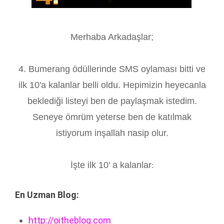
Merhaba Arkadaşlar;
4. Bumerang ödüllerinde SMS oylaması bitti ve
ilk 10'a kalanlar belli oldu. Hepimizin heyecanla
beklediği listeyi ben de paylaşmak istedim.
Seneye ömrüm yeterse ben de katılmak
istiyorum inşallah nasip olur.
İşte ilk 10' a kalanlar
:
En Uzman Blog:
http://oitheblog.com