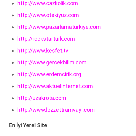
http://www.cazkolik.com
http://www.otekiyuz.com
http://www.pazarlamaturkiye.com
http://rockstarturk.com
http://www.kesfet.tv
http://www.gercekbilim.com
http://www.erdemcirik.org
http://www.aktuelinternet.com
http://uzakrota.com
http://www.lezzettramvayi.com
En İyi Yerel Site