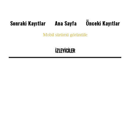
Sonraki Kayıtlar
Ana Sayfa
Önceki Kayıtlar
Mobil sürümü görüntüle
İZLEYİCİLER