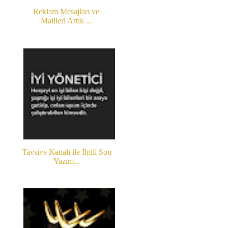
Reklam Mesajları ve
Mailleri Artık ...
Tavsiye Kanalı ile İlgili Son
Yazım...