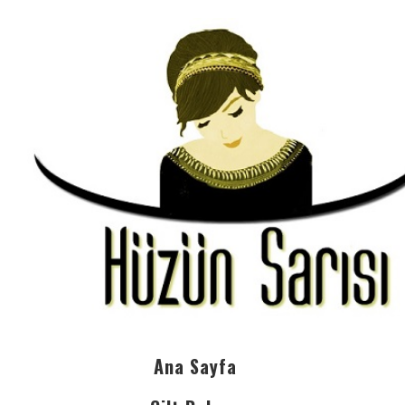
Ana Sayfa