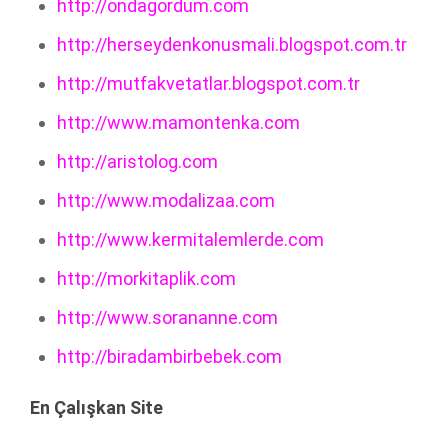
http://ondagordum.com
http://herseydenkonusmali.blogspot.com.tr
http://mutfakvetatlar.blogspot.com.tr
http://www.mamontenka.com
http://aristolog.com
http://www.modalizaa.com
http://www.kermitalemlerde.com
http://morkitaplik.com
http://www.sorananne.com
http://biradambirbebek.com
En Çalışkan Site