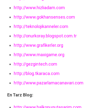
http://www.hizliadam.com
http://www.gokhansenses.com
http://teknolojikanneler.com
http://onurkoray.blogspot.com.tr
http://www.grafikerler.org
http://www.maxigame.org
http://gezgintech.com
http://blog.tkaraca.com
http://www.pazarlamacanavari.com
En Tarz Blog:
http://www.balkopugutasarim.com