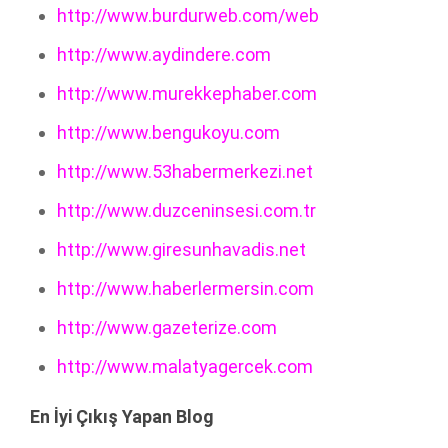
http://www.burdurweb.com/web
http://www.aydindere.com
http://www.murekkephaber.com
http://www.bengukoyu.com
http://www.53habermerkezi.net
http://www.duzceninsesi.com.tr
http://www.giresunhavadis.net
http://www.haberlermersin.com
http://www.gazeterize.com
http://www.malatyagercek.com
En İyi Çıkış Yapan Blog