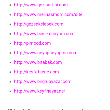
http://www.gezipartisi.com
http://www.melinasmom.com/site
http://gezenkelebek.com
http://www.biricikdunyam.com
http://pimood.com
http://www.neyapneyapma.com
http://www.bitabak.com
http://kesfetsene.com
http://www.birgrupyazar.com
http://www.keyfihayat.net