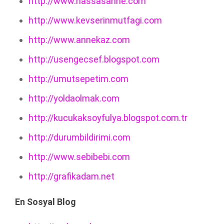
http://www.hassasanne.com
http://www.kevserinmutfagi.com
http://www.annekaz.com
http://usengecsef.blogspot.com
http://umutsepetim.com
http://yoldaolmak.com
http://kucukaksoyfulya.blogspot.com.tr
http://durumbildirimi.com
http://www.sebibebi.com
http://grafikadam.net
En Sosyal Blog