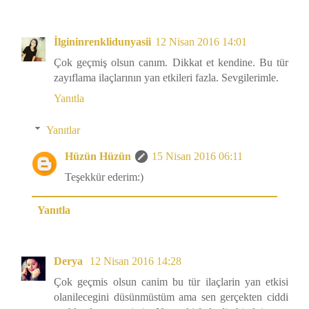
İlgininrenklidunyasii
12 Nisan 2016 14:01
Çok geçmiş olsun canım. Dikkat et kendine. Bu tür
zayıflama ilaçlarının yan etkileri fazla. Sevgilerimle.
Yanıtla
Yanıtlar
Hüzün Hüzün
15 Nisan 2016 06:11
Teşekkür ederim:)
Yanıtla
Derya
12 Nisan 2016 14:28
Çok geçmis olsun canim bu tür ilaçlarin yan etkisi
olanilecegini düsünmüstüm ama sen gerçekten ciddi