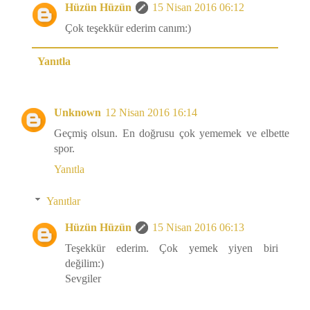
Hüzün Hüzün
15 Nisan 2016 06:12
Çok teşekkür ederim canım:)
Yanıtla
Unknown
12 Nisan 2016 16:14
Geçmiş olsun. En doğrusu çok yememek ve elbette
spor.
Yanıtla
Yanıtlar
Hüzün Hüzün
15 Nisan 2016 06:13
Teşekkür ederim. Çok yemek yiyen biri
değilim:)
Sevgiler