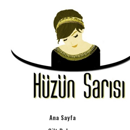
Ana Sayfa