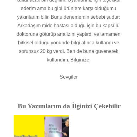
ederim ama bu gibi ürünlere karşı olduğumu
yakınlarım bilir. Bunu denememin sebebi şudur:
Arkadaşım mide hastası olduğu için bu kapsülü
doktoruna götürüp analizini yaptırdı ve tamamen
bitkisel olduğu yönünde bilgi alınca kullandı ve
sorunsuz 20 kg verdi. Ben de buna güvenerek
kullandım. Bilginize.
Sevgiler
Bu Yazımlarım da İlginizi Çekebilir