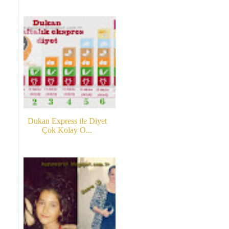
Dukan Express ile Diyet
Çok Kolay O...