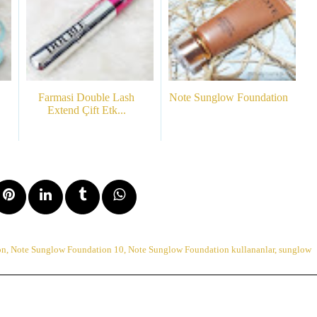
Farmasi Double Lash
Note Sunglow Foundation
Extend Çift Etk...
on
,
Note Sunglow Foundation 10
,
Note Sunglow Foundation kullananlar
,
sunglow