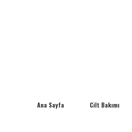
Ana Sayfa
Cilt Bakımı