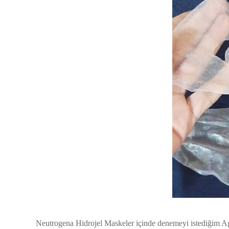
Neutrogena Hidrojel Maskeler içinde denemeyi istediğim Age