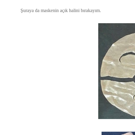
Şuraya da maskenin açık halini bırakayım.