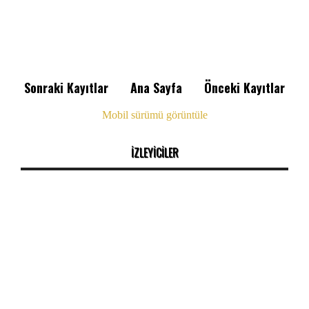
Sonraki Kayıtlar
Ana Sayfa
Önceki Kayıtlar
Mobil sürümü görüntüle
İZLEYİCİLER