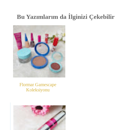
Bu Yazımlarım da İlginizi Çekebilir
Flormar Gamescape
Koleksiyonu