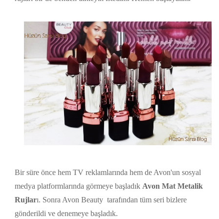
Bir süre önce hem TV reklamlarında hem de Avon'un sosyal
medya platformlarında görmeye başladık
Avon Mat Metalik
Rujlar
ı. Sonra Avon Beauty tarafından tüm seri bizlere
gönderildi ve denemeye başladık.