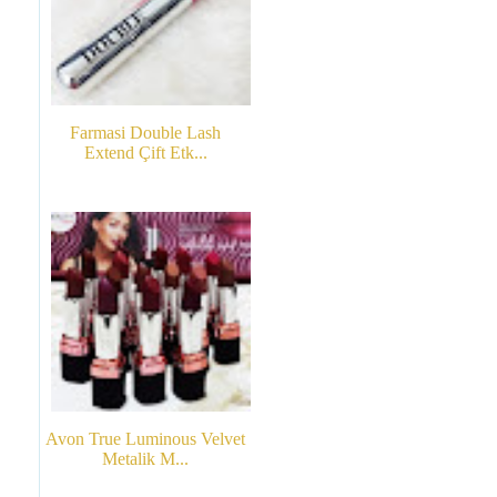
Farmasi Double Lash
Extend Çift Etk...
Avon True Luminous Velvet
Metalik M...