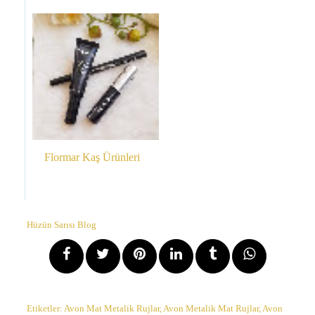
Flormar Kaş Ürünleri
Hüzün Sarısı Blog
Etiketler:
Avon Mat Metalik Rujlar
,
Avon Metalik Mat Rujlar
,
Avon