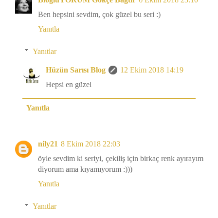
Ben hepsini sevdim, çok güzel bu seri :)
Yanıtla
Yanıtlar
Hüzün Sarısı Blog
12 Ekim 2018 14:19
Hepsi en güzel
Yanıtla
nily21
8 Ekim 2018 22:03
öyle sevdim ki seriyi, çekiliş için birkaç renk ayırayım
diyorum ama kıyamıyorum :)))
Yanıtla
Yanıtlar