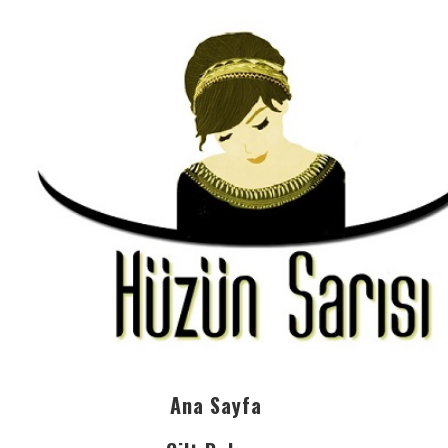
Ana Sayfa