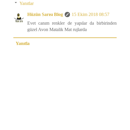
Yanıtlar
Hüzün Sarısı Blog
15 Ekim 2018 08:57
Evet canım renkler de yapılar da birbirinden
güzel Avon Matalik Mat rujlarda
Yanıtla