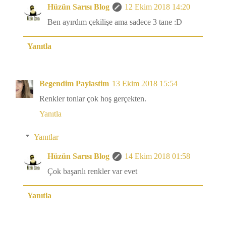
Hüzün Sarısı Blog
12 Ekim 2018 14:20
Ben ayırdım çekilişe ama sadece 3 tane :D
Yanıtla
Begendim Paylastim
13 Ekim 2018 15:54
Renkler tonlar çok hoş gerçekten.
Yanıtla
Yanıtlar
Hüzün Sarısı Blog
14 Ekim 2018 01:58
Çok başarılı renkler var evet
Yanıtla