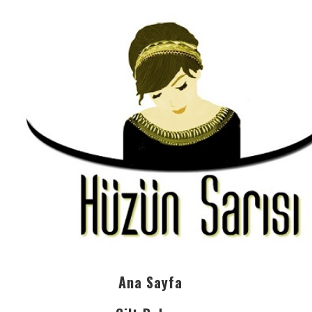
Ana Sayfa