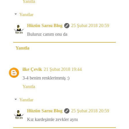
Yanıtla
Yanıtlar
Hüzün Sarısı Blog
25 Şubat 2018 20:59
Buluruz canım onu da
Yanıtla
ilke Çevik
21 Şubat 2018 19:44
3-4 benim renklerimmiş :)
Yanıtla
Yanıtlar
Hüzün Sarısı Blog
25 Şubat 2018 20:59
Kız kardeşimle zevkler aynı