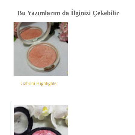
Bu Yazımlarım da İlginizi Çekebilir
Gabrini Highlighter