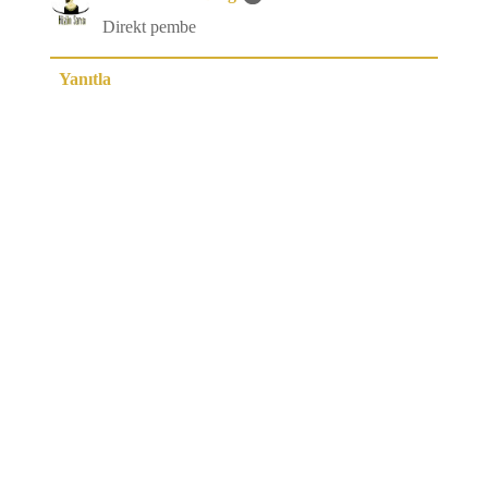
Direkt pembe
Yanıtla