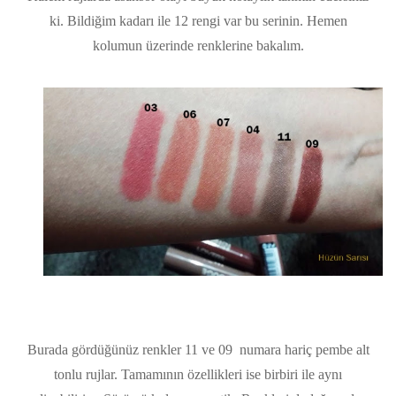
ki. Bildiğim kadarı ile 12 rengi var bu serinin. Hemen
kolumun üzerinde renklerine bakalım.
Burada gördüğünüz renkler 11 ve 09 numara hariç pembe alt
tonlu rujlar. Tamamının özellikleri ise birbiri ile aynı