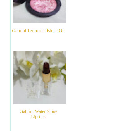
Gabrini Terracotta Blush On
Gabrini Water Shine
Lipstick