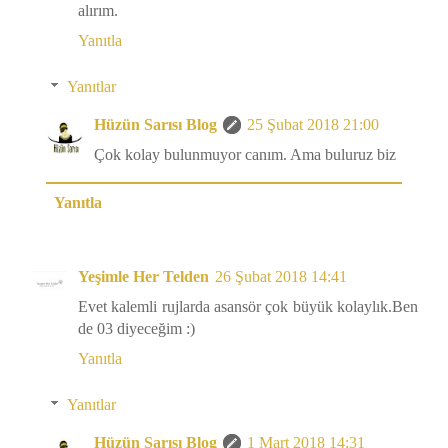
alırım.
Yanıtla
Yanıtlar
Hüzün Sarısı Blog
25 Şubat 2018 21:00
Çok kolay bulunmuyor canım. Ama buluruz biz
Yanıtla
Yeşimle Her Telden
26 Şubat 2018 14:41
Evet kalemli rujlarda asansör çok büyük kolaylık.Ben
de 03 diyeceğim :)
Yanıtla
Yanıtlar
Hüzün Sarısı Blog
1 Mart 2018 14:31