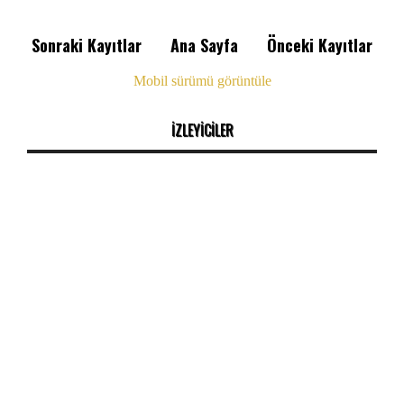
Sonraki Kayıtlar
Ana Sayfa
Önceki Kayıtlar
Mobil sürümü görüntüle
İZLEYİCİLER