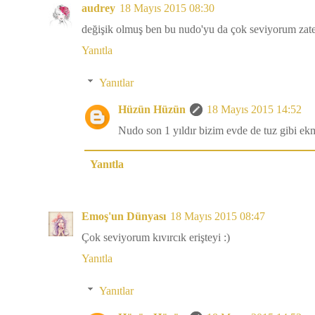
audrey
18 Mayıs 2015 08:30
değişik olmuş ben bu nudo'yu da çok seviyorum zaten
Yanıtla
Yanıtlar
Hüzün Hüzün
18 Mayıs 2015 14:52
Nudo son 1 yıldır bizim evde de tuz gibi ek
Yanıtla
Emoş'un Dünyası
18 Mayıs 2015 08:47
Çok seviyorum kıvırcık erişteyi :)
Yanıtla
Yanıtlar