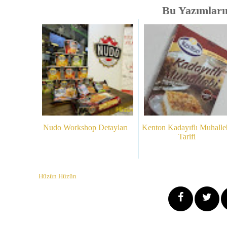
Bu Yazımlarım
Nudo Workshop Detayları
Kenton Kadayıflı Muhalle
Tarifi
Hüzün Hüzün