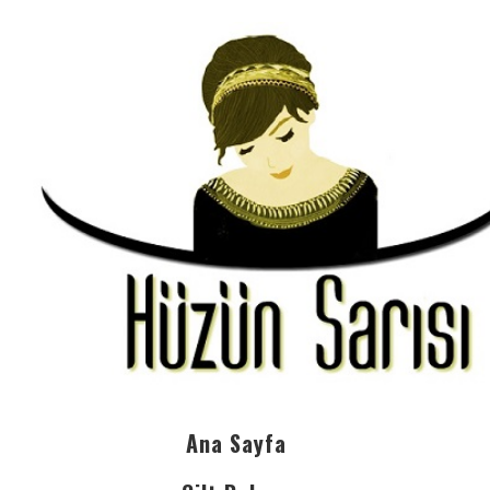
Ana Sayfa