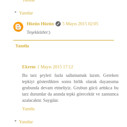
Yanıtlar
Hüzün Hüzün
5 Mayıs 2015 02:05
Teşekkürler:)
Yanıtla
Ekrem
1 Mayıs 2015 17:12
Bu tarz şeyleri fazla sallamamak lazım. Gereken
tepkiyi gösterdikten sonra birlik olarak dayansıma
grubunda devam etmeliyiz. Grubun gücü arttıkca bu
tarz durumlar da anında tepki görecektir ve zannımca
azalacaktır. Saygılar.
Yanıtla
Yanıtlar