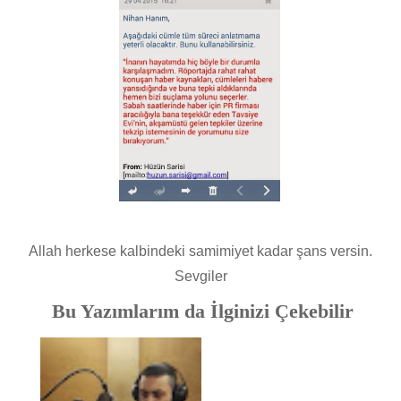
Allah herkese kalbindeki samimiyet kadar şans versin.
Sevgiler
Bu Yazımlarım da İlginizi Çekebilir