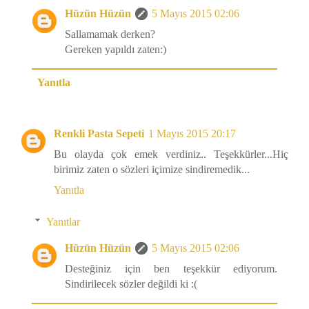
Hüzün Hüzün
5 Mayıs 2015 02:06
Sallamamak derken?
Gereken yapıldı zaten:)
Yanıtla
Renkli Pasta Sepeti
1 Mayıs 2015 20:17
Bu olayda çok emek verdiniz.. Teşekkürler...Hiç
birimiz zaten o sözleri içimize sindiremedik...
Yanıtla
Yanıtlar
Hüzün Hüzün
5 Mayıs 2015 02:06
Desteğiniz için ben teşekkür ediyorum.
Sindirilecek sözler değildi ki :(