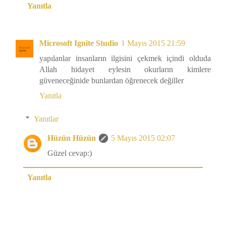
Yanıtla
Microsoft Ignite Studio
1 Mayıs 2015 21:59
yapılanlar insanların ilgisini çekmek içindi olduda
Allah hidayet eylesin okurların kimlere
güveneceğinide bunlardan öğrenecek değiller
Yanıtla
Yanıtlar
Hüzün Hüzün
5 Mayıs 2015 02:07
Güzel cevap:)
Yanıtla