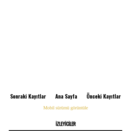
Sonraki Kayıtlar
Ana Sayfa
Önceki Kayıtlar
Mobil sürümü görüntüle
İZLEYİCİLER