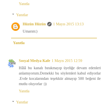
Yanıtla
Yanıtlar
Hüzün Hüzün
1 Mayıs 2015 13:13
Umarım:)
Yanıtla
Sosyal Medya Kafe
1 Mayıs 2015 12:59
Hâlâ bu kanalı bırakmayıp üyeliğe devam edenleri
anlamıyorum.Demekki bu söylemleri kabul ediyorlar
.Evde kocalarından teşekkür almayıp 500 beğeni ile
mutlu oluyorlar :))
Yanıtla
Yanıtlar