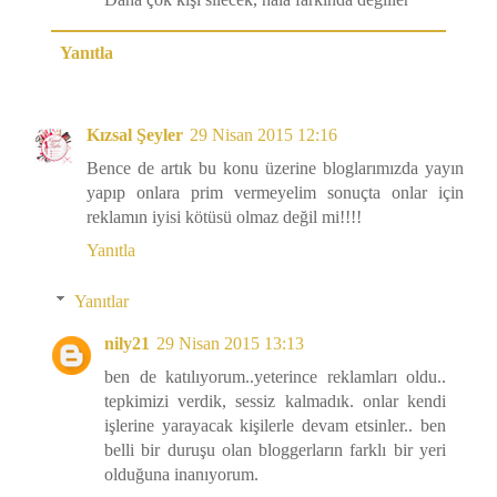
Yanıtla
Kızsal Şeyler
29 Nisan 2015 12:16
Bence de artık bu konu üzerine bloglarımızda yayın
yapıp onlara prim vermeyelim sonuçta onlar için
reklamın iyisi kötüsü olmaz değil mi!!!!
Yanıtla
Yanıtlar
nily21
29 Nisan 2015 13:13
ben de katılıyorum..yeterince reklamları oldu..
tepkimizi verdik, sessiz kalmadık. onlar kendi
işlerine yarayacak kişilerle devam etsinler.. ben
belli bir duruşu olan bloggerların farklı bir yeri
olduğuna inanıyorum.