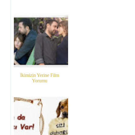
İkimizin Yerine Film
Yorumu