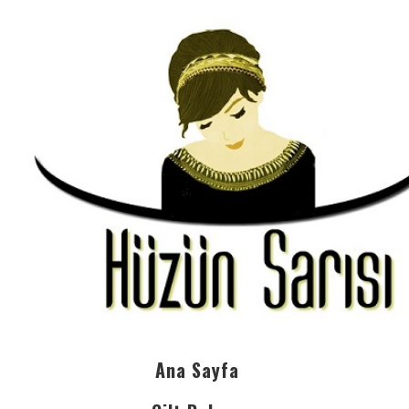
Ana Sayfa