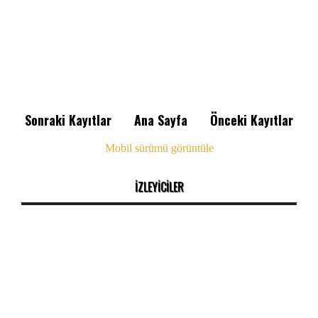
Sonraki Kayıtlar
Ana Sayfa
Önceki Kayıtlar
Mobil sürümü görüntüle
İZLEYİCİLER