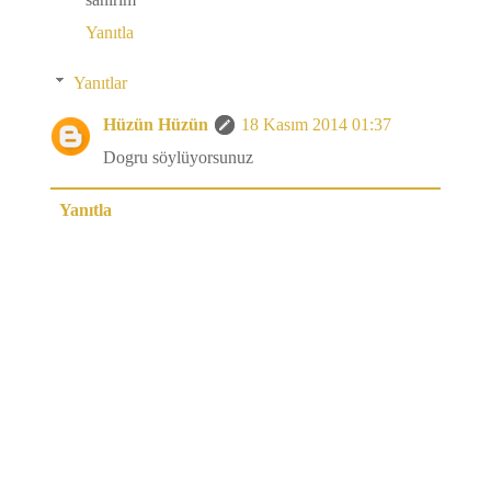
Yanıtla
Yanıtlar
Hüzün Hüzün
18 Kasım 2014 01:37
Dogru söylüyorsunuz
Yanıtla