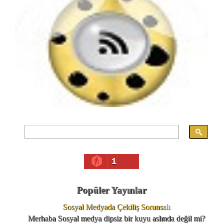
1
Popüler Yayınlar
Sosyal Medyada Çekiliş Sorunsalı
Merhaba Sosyal medya dipsiz bir kuyu aslında değil mi?