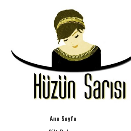
Ana Sayfa