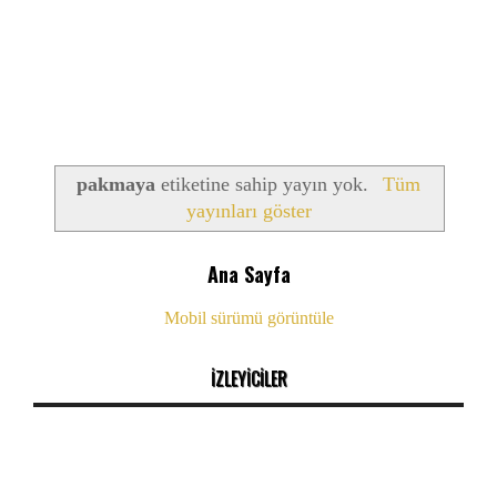
pakmaya
etiketine sahip yayın yok.
Tüm
yayınları göster
Ana Sayfa
Mobil sürümü görüntüle
İZLEYİCİLER