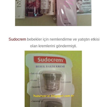
Sudocrem
bebekler için nemlendirme ve yatıştırı etkisi
olan kremlerini göndermişti.