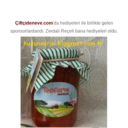
Çiftçideneve.com
'da hediyeleri ile birlikte gelen
sponsorlardandı. Zerdali Reçeli bana hediyeleri oldu.