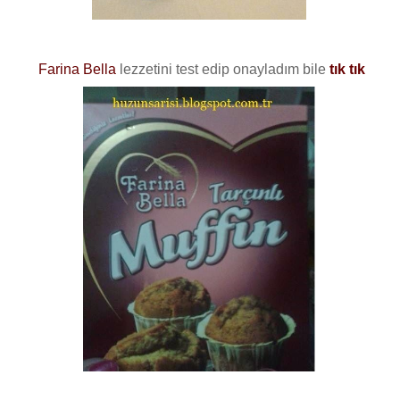
Farina Bella
lezzetini test edip onayladım bile
tık tık