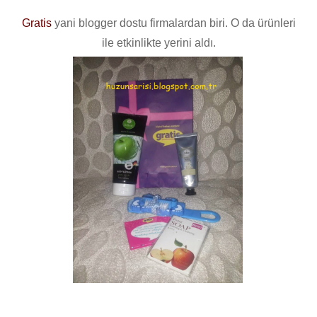
Gratis
yani blogger dostu firmalardan biri. O da ürünleri
ile etkinlikte yerini aldı.