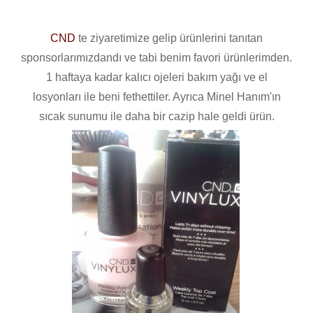
CND
te ziyaretimize gelip ürünlerini tanıtan
sponsorlarımızdandı ve tabi benim favori ürünlerimden.
1 haftaya kadar kalıcı ojeleri bakım yağı ve el
losyonları ile beni fethettiler. Ayrıca Minel Hanım'ın
sıcak sunumu ile daha bir cazip hale geldi ürün.