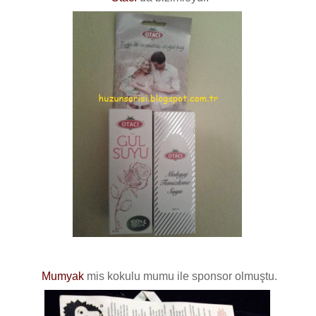
Mumyak
mis kokulu mumu ile sponsor olmuştu.