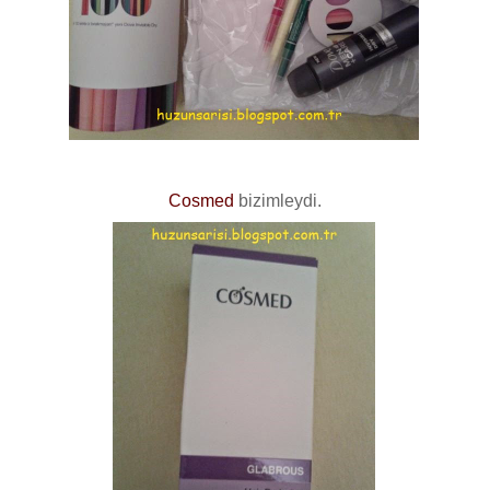
Cosmed
bizimleydi.