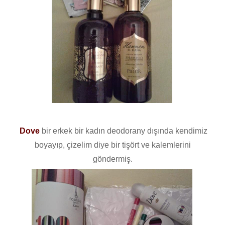
Dove
bir erkek bir kadın deodorany dışında kendimiz
boyayıp, çizelim diye bir tişört ve kalemlerini
göndermiş.