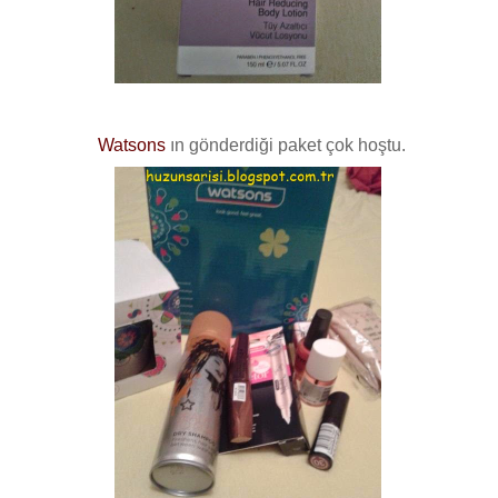
Watsons
ın gönderdiği paket çok hoştu.