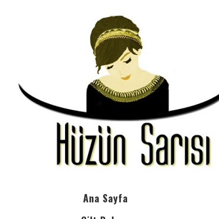
Ana Sayfa