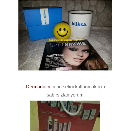
Dermadolin
in bu setini kullanmak için
sabırsızlanıyorum.