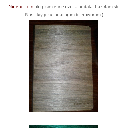
Nideno.com
blog isimlerine özel ajandalar hazırlamıştı.
Nasıl kıyıp kullanacağım bilemiyorum:)