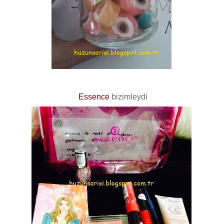
Essence
bizimleydi