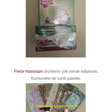
Pielor Hammam
ürünlerini çok merak ediyorum.
Numuneler de vardı pakette
.