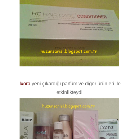
İxora
yeni çıkardığı parfüm ve diğer ürünleri ile
etkinlikteydi