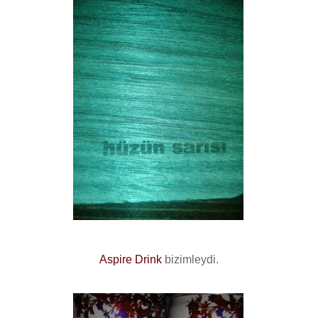
Aspire Drink
bizimleydi.