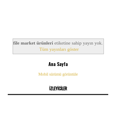
file market ürünleri
etiketine sahip yayın yok.
Tüm yayınları göster
Ana Sayfa
Mobil sürümü görüntüle
İZLEYİCİLER