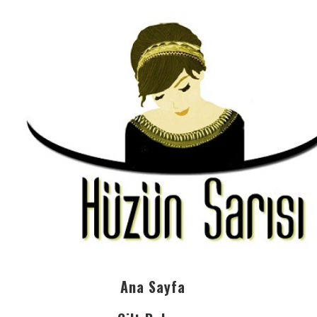
Ana Sayfa