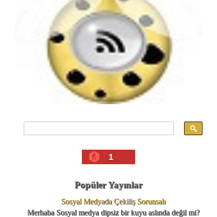
1
Popüler Yayınlar
Sosyal Medyada Çekiliş Sorunsalı
Merhaba Sosyal medya dipsiz bir kuyu aslında değil mi?