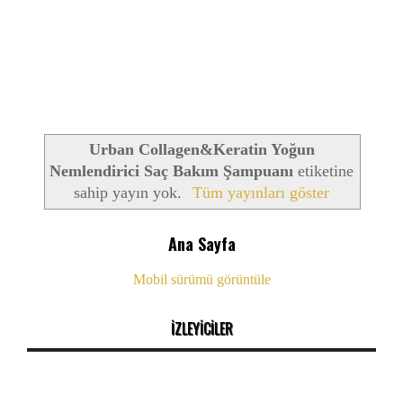
Urban Collagen&Keratin Yoğun
Nemlendirici Saç Bakım Şampuanı
etiketine
sahip yayın yok.
Tüm yayınları göster
Ana Sayfa
Mobil sürümü görüntüle
İZLEYİCİLER