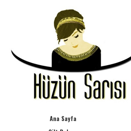
Ana Sayfa