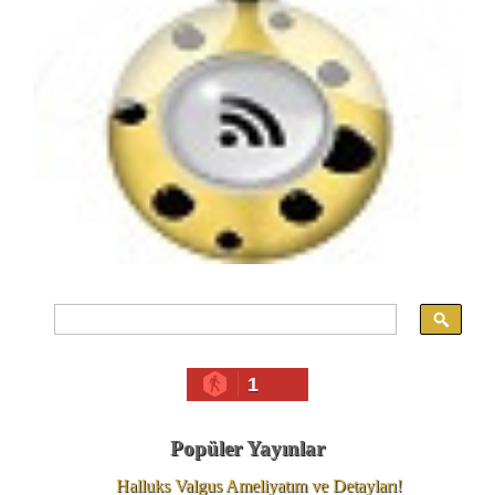
1
Popüler Yayınlar
Halluks Valgus Ameliyatım ve Detayları!