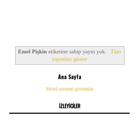
Emel Pişkin
etiketine sahip yayın yok.
Tüm
yayınları göster
Ana Sayfa
Mobil sürümü görüntüle
İZLEYİCİLER