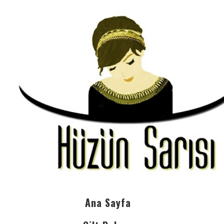
Ana Sayfa