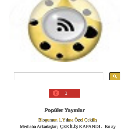
1
Popüler Yayınlar
Blogumun 1.Yılına Özel Çekiliş
Merhaba Arkadaşlar; ÇEKİLİŞ KAPANDI . Bu ay