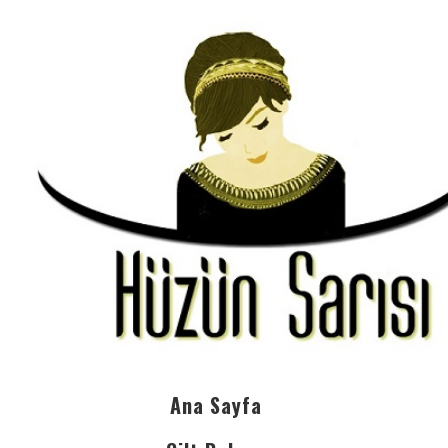
Ana Sayfa