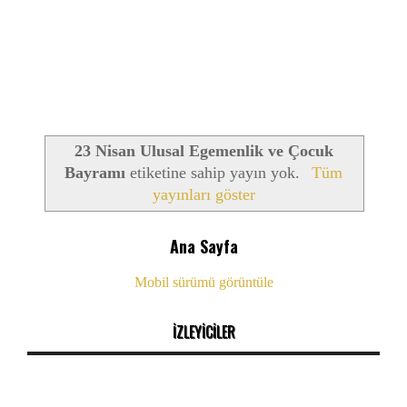
23 Nisan Ulusal Egemenlik ve Çocuk
Bayramı
etiketine sahip yayın yok.
Tüm
yayınları göster
Ana Sayfa
Mobil sürümü görüntüle
İZLEYİCİLER