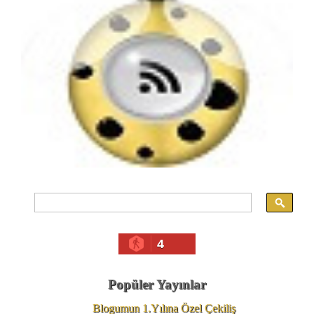
4
Popüler Yayınlar
Blogumun 1.Yılına Özel Çekiliş