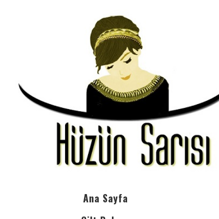
Ana Sayfa