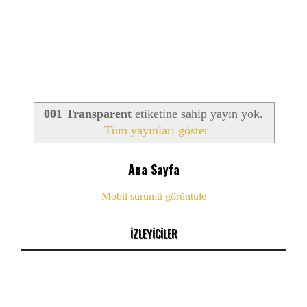
001 Transparent
etiketine sahip yayın yok.
Tüm yayınları göster
Ana Sayfa
Mobil sürümü görüntüle
İZLEYİCİLER