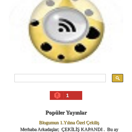
1
Popüler Yayınlar
Blogumun 1.Yılına Özel Çekiliş
Merhaba Arkadaşlar; ÇEKİLİŞ KAPANDI . Bu ay