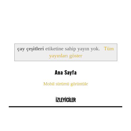
çay çeşitleri
etiketine sahip yayın yok.
Tüm
yayınları göster
Ana Sayfa
Mobil sürümü görüntüle
İZLEYİCİLER