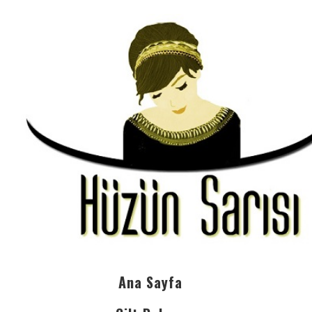
Ana Sayfa