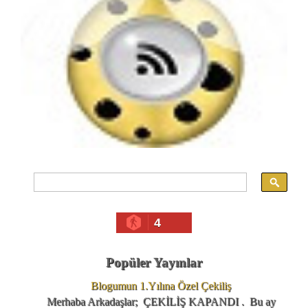
4
Popüler Yayınlar
Blogumun 1.Yılına Özel Çekiliş
Merhaba Arkadaşlar; ÇEKİLİŞ KAPANDI . Bu ay