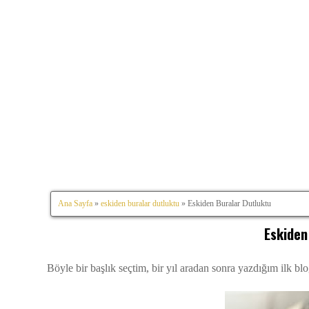
Ana Sayfa
»
eskiden buralar dutluktu
» Eskiden Buralar Dutluktu
Eskiden
Böyle bir başlık seçtim, bir yıl aradan sonra yazdığım ilk 