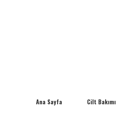
Ana Sayfa
Cilt Bakımı