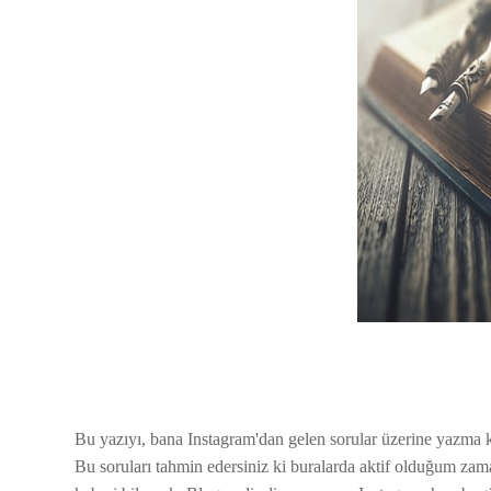
Bu yazıyı, bana Instagram'dan gelen sorular üzerine yazma 
Bu soruları tahmin edersiniz ki buralarda aktif olduğum zama