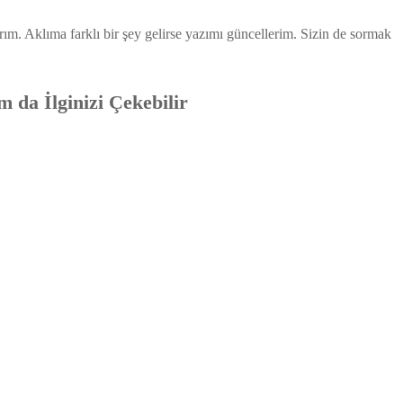
ırım. Aklıma farklı bir şey gelirse yazımı güncellerim. Sizin de sormak
 da İlginizi Çekebilir