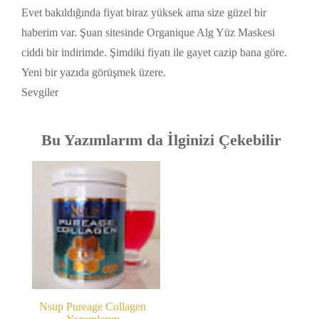
Evet bakıldığında fiyat biraz yüksek ama size güzel bir
haberim var. Şuan sitesinde Organique Alg Yüz Maskesi
ciddi bir indirimde. Şimdiki fiyatı ile gayet cazip bana göre.
Yeni bir yazıda görüşmek üzere.
Sevgiler
Bu Yazımlarım da İlginizi Çekebilir
Nsup Pureage Collagen