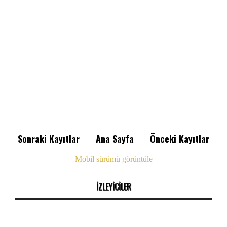
Sonraki Kayıtlar
Ana Sayfa
Önceki Kayıtlar
Mobil sürümü görüntüle
İZLEYİCİLER