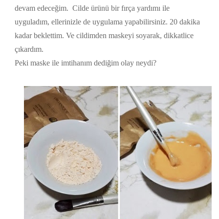
devam edeceğim. Cilde ürünü bir fırça yardımı ile
uyguladım, ellerinizle de uygulama yapabilirsiniz. 20 dakika
kadar beklettim. Ve cildimden maskeyi soyarak, dikkatlice
çıkardım.
Peki maske ile imtihanım dediğim olay neydi?