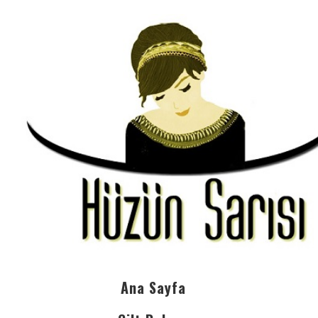
Ana Sayfa