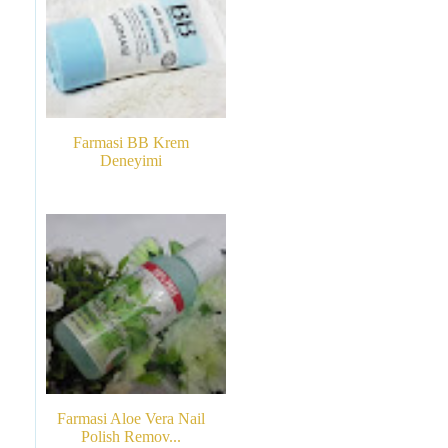
Farmasi BB Krem
Deneyimi
Farmasi Aloe Vera Nail
Polish Remov...