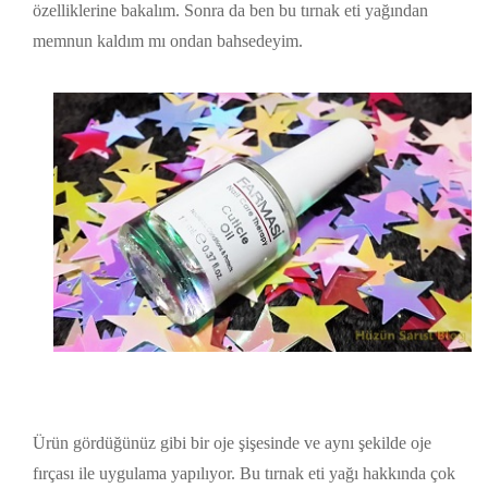
özelliklerine bakalım. Sonra da ben bu tırnak eti yağından
memnun kaldım mı ondan bahsedeyim.
Ürün gördüğünüz gibi bir oje şişesinde ve aynı şekilde oje
fırçası ile uygulama yapılıyor. Bu tırnak eti yağı hakkında çok