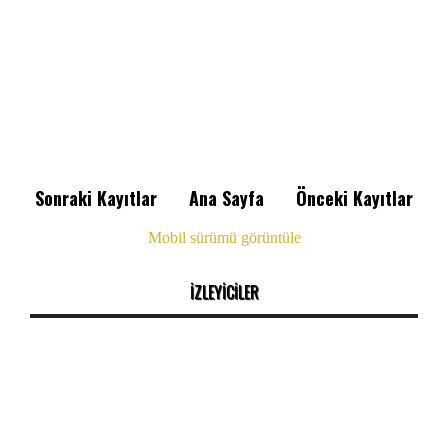
Sonraki Kayıtlar
Ana Sayfa
Önceki Kayıtlar
Mobil sürümü görüntüle
İZLEYİCİLER