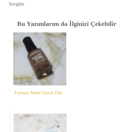
Sevgiler
Bu Yazımlarım da İlginizi Çekebilir
Farmasi Matte Quick Dry