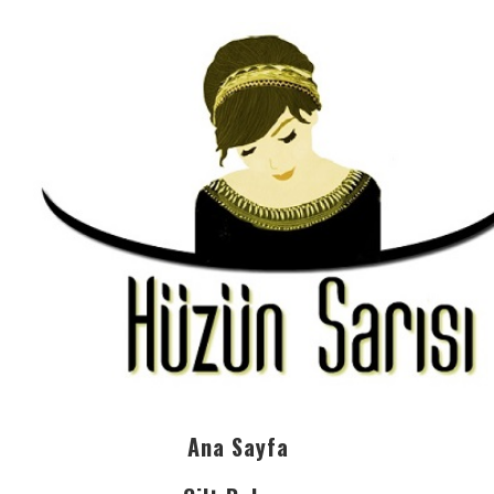
Ana Sayfa