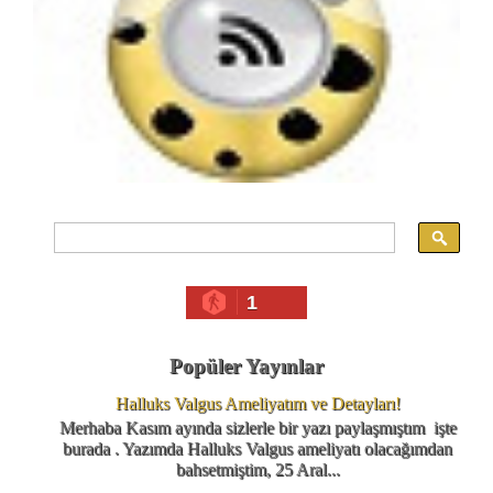
1
Popüler Yayınlar
Halluks Valgus Ameliyatım ve Detayları!
Merhaba Kasım ayında sizlerle bir yazı paylaşmıştım işte
burada . Yazımda Halluks Valgus ameliyatı olacağımdan
bahsetmiştim, 25 Aral...