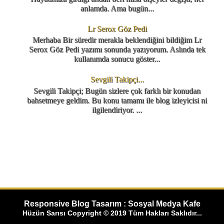
anlamda. Ama bugün...
Lr Serox Göz Pedi
Merhaba Bir süredir merakla beklendiğini bildiğim Lr
Serox Göz Pedi yazımı sonunda yazıyorum. Aslında tek
kullanımda sonucu göster...
Sevgili Takipçi...
Sevgili Takipçi; Bugün sizlere çok farklı bir konudan
bahsetmeye geldim. Bu konu tamamı ile blog izleyicisi ni
ilgilendiriyor. ...
Responsive Blog Tasarım : Sosyal Medya Kafe
Hüzün Sarısı Copyright © 2019 Tüm Hakları Saklıdır...