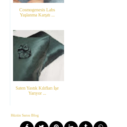
Cosmogenesis Labs
Yaşlanma Karşıtı ...
Saten Yastık Kılıfları İşe
Yarıyor ...
Hüzün Sarısı Blog