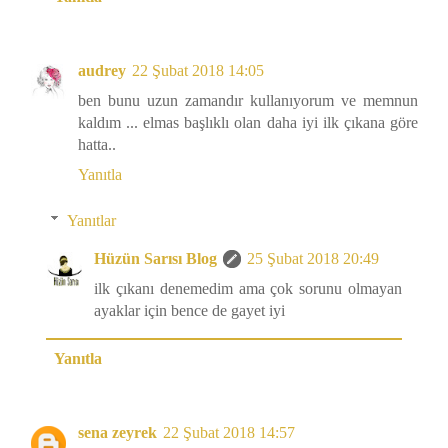
audrey
22 Şubat 2018 14:05
ben bunu uzun zamandır kullanıyorum ve memnun
kaldım ... elmas başlıklı olan daha iyi ilk çıkana göre
hatta..
Yanıtla
Yanıtlar
Hüzün Sarısı Blog
25 Şubat 2018 20:49
ilk çıkanı denemedim ama çok sorunu olmayan
ayaklar için bence de gayet iyi
Yanıtla
sena zeyrek
22 Şubat 2018 14:57