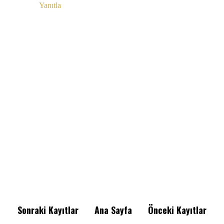
Yanıtla
Sonraki Kayıtlar
Ana Sayfa
Önceki Kayıtlar