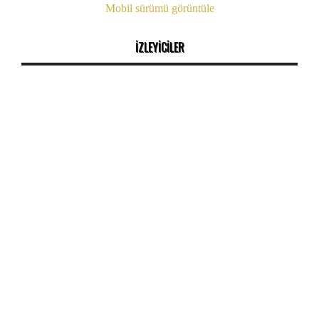
Mobil sürümü görüntüle
İZLEYİCİLER