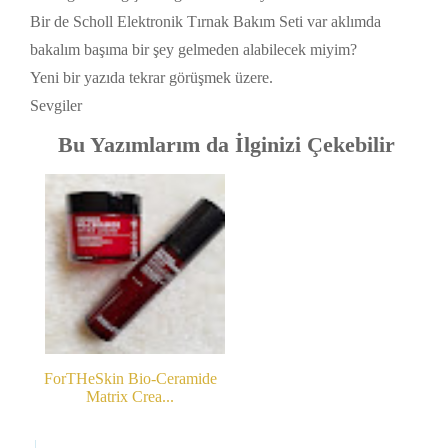
Bir de Scholl Elektronik Tırnak Bakım Seti var aklımda
bakalım başıma bir şey gelmeden alabilecek miyim?
Yeni bir yazıda tekrar görüşmek üzere.
Sevgiler
Bu Yazımlarım da İlginizi Çekebilir
ForTHeSkin Bio-Ceramide
Matrix Crea...