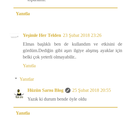
Yanıtla
Yeşimle Her Telden
23 Şubat 2018 23:26
Elmas başlıklı ben de kullandım ve etkisini de
gördüm.Dediğin gibi aşırı ilgiye alışmış ayaklar için
belki çok yeterli olmayabilir..
Yanıtla
Yanıtlar
Hüzün Sarısı Blog
25 Şubat 2018 20:55
Yazık ki durum bende öyle oldu
Yanıtla