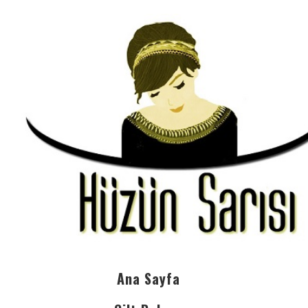
Ana Sayfa