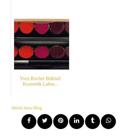
Yves Rocher Bitkisel
Kozmetik Labor...
Hüzün Sarısı Blog