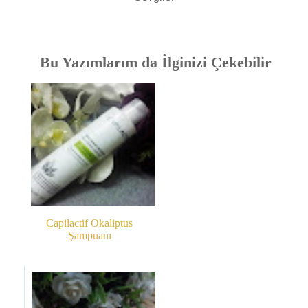
Bu Yazımlarım da İlginizi Çekebilir
Capilactif Okaliptus
Şampuanı