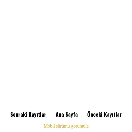
Sonraki Kayıtlar
Ana Sayfa
Önceki Kayıtlar
Mobil sürümü görüntüle