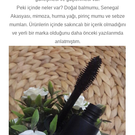
Peki içinde neler var? Doğal balmumu, Senegal
Akasyası, mimoza, hurma yağı, pirinç mumu ve sebze
mumları. Ürünlerin içinde sakıncalı bir içerik olmadığını
ve yerli bir marka olduğunu daha önceki yazılarımda
anlatmıştım.