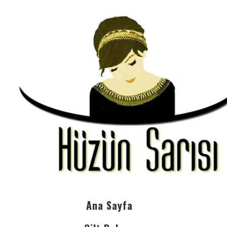
Ana Sayfa