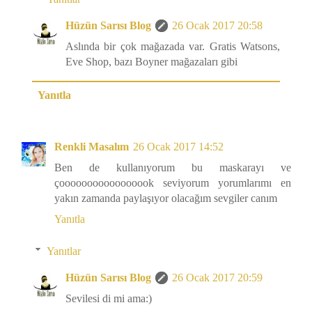
Hüzün Sarısı Blog
26 Ocak 2017 20:58
Aslında bir çok mağazada var. Gratis Watsons,
Eve Shop, bazı Boyner mağazaları gibi
Yanıtla
Renkli Masalım
26 Ocak 2017 14:52
Ben de kullanıyorum bu maskarayı ve
çooooooooooooooook seviyorum yorumlarımı en
yakın zamanda paylaşıyor olacağım sevgiler canım
Yanıtla
Yanıtlar
Hüzün Sarısı Blog
26 Ocak 2017 20:59
Sevilesi di mi ama:)