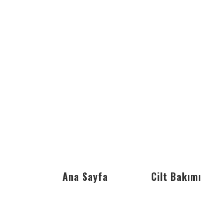
Ana Sayfa
Cilt Bakımı