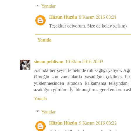
Yanıtlar
Hüzün Hüzün
9 Kasım 2016 03:21
Teşekkür ediyorum. Size de kolay gelsin:)
Yanıtla
sinem pehlivan
10 Ekim 2016 20:03
Aslında her şeyin temelinde ruh sağlığı yatıyor. Ağ
Örneğin son zamanlarda yaşadığım çekilmez bir 
yüklenmesinden altından kalkamama telaşından 
azaldığını gördüm. İyi bir araştırma gereken konu as
Yanıtla
Yanıtlar
Hüzün Hüzün
9 Kasım 2016 03:22