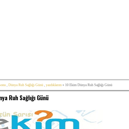
sonu
,
Dünya Ruh Sağlığı Günü
,
yazdıklarım
» 10 Ekim Dünya Ruh Sağlığı Günü
nya Ruh Sağlığı Günü