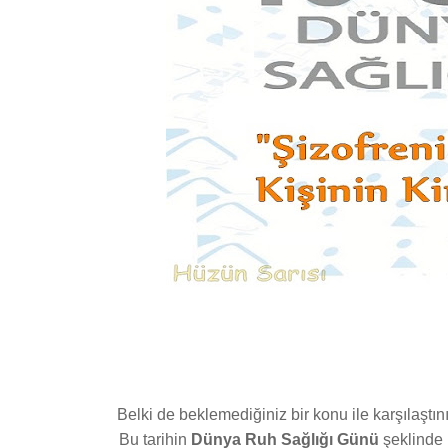
Belki de beklemediğiniz bir konu ile karşılaştı
Bu tarihin
Dünya Ruh Sağlığı Günü
şeklinde 