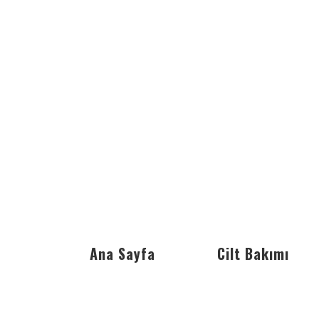
Ana Sayfa
Cilt Bakımı