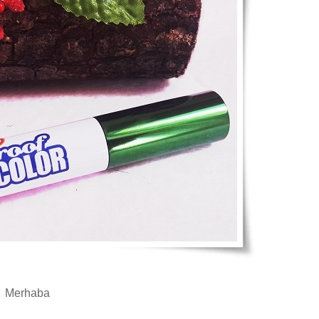
Merhaba