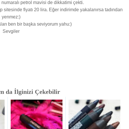
numaralı petrol mavisi de dikkatimi çekti.
p sitesinde fiyatı 20 lira. Eğer indirimde yakalanırsa tadından
yenmez:)
ları ben bir başka seviyorum yahu:)
Sevgiler
 da İlginizi Çekebilir