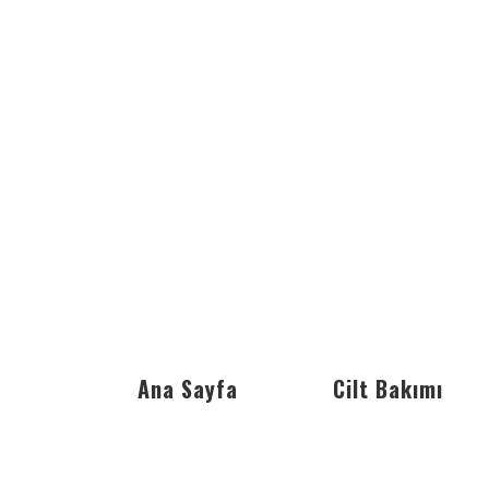
Ana Sayfa
Cilt Bakımı