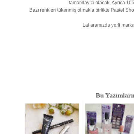
tamamlayıcı olacak. Ayrıca 105 
Bazı renkleri tükenmiş olmakla birlikte Pastel Sho
Laf aramızda yerli marka
Bu Yazımlarım