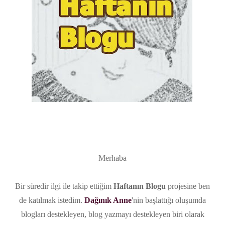
Merhaba
Bir süredir ilgi ile takip ettiğim
Haftanın Blogu
projesine ben
de katılmak istedim.
Dağınık Anne
'nin başlattığı oluşumda
blogları destekleyen, blog yazmayı destekleyen biri olarak