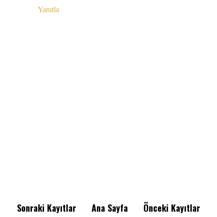
Yanıtla
Sonraki Kayıtlar
Ana Sayfa
Önceki Kayıtlar