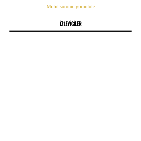
Mobil sürümü görüntüle
İZLEYİCİLER