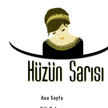
Ana Sayfa