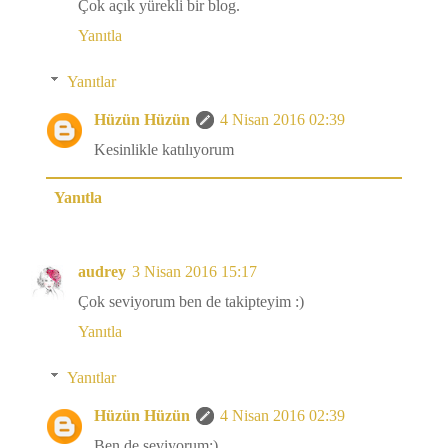
Çok açık yürekli bir blog.
Yanıtla
Yanıtlar
Hüzün Hüzün
4 Nisan 2016 02:39
Kesinlikle katılıyorum
Yanıtla
audrey
3 Nisan 2016 15:17
Çok seviyorum ben de takipteyim :)
Yanıtla
Yanıtlar
Hüzün Hüzün
4 Nisan 2016 02:39
Ben de seviyorum:)