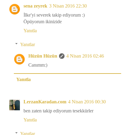
sena zeyrek
3 Nisan 2016 22:30
İlke'yi severek takip ediyorum :)
Öpüyorum ikinizide
Yanıtla
Yanıtlar
Hüzün Hüzün
4 Nisan 2016 02:46
Canımm:)
Yanıtla
LerzanKaradan.com
4 Nisan 2016 00:30
ben zaten takip ediyorum tesekkürler
Yanıtla
Yanıtlar