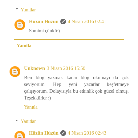
Yanıtlar
Hüzün Hüzün
4 Nisan 2016 02:41
Samimi çünkü:)
Yanıtla
Unknown
3 Nisan 2016 15:50
Ben blog yazmak kadar blog okumayı da çok
seviyorum. Hep yeni yazarlar keşfetmeye
çalışıyorum. Dolayısıyla bu etkinlik çok güzel olmuş.
Teşekkürler :)
Yanıtla
Yanıtlar
Hüzün Hüzün
4 Nisan 2016 02:43