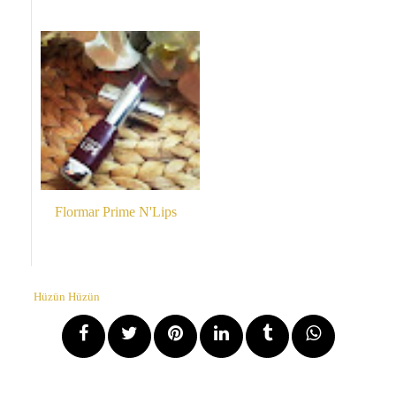
Flormar Prime N'Lips
Hüzün Hüzün