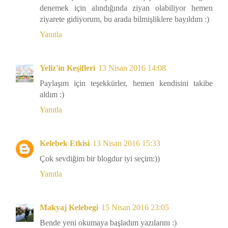
denemek için alındığında ziyan olabiliyor hemen
ziyarete gidiyorum, bu arada bilmişliklere bayıldım :)
Yanıtla
Yeliz'in Keşifleri
13 Nisan 2016 14:08
Paylaşım için teşekkürler, hemen kendisini takibe
aldım :)
Yanıtla
Kelebek Etkisi
13 Nisan 2016 15:33
Çok sevdiğim bir blogdur iyi seçim:))
Yanıtla
Makyaj Kelebegi
15 Nisan 2016 23:05
Bende yeni okumaya başladım yazılarını :)