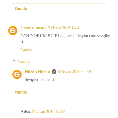
Yanıtla
lezzettramvayı
3 Nisan 2016 14:41
TANIYORUM BU BLogu ve takiteyim cnm sevgiler
:)
Yanıtla
Yanıtlar
Hüzün Hüzün
4 Nisan 2016 02:39
Sevgiler benden:)
Yanıtla
Adsız
3 Nisan 2016 14:57