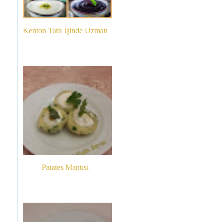
Kenton Tatlı İşinde Uzman
Patates Mantısı