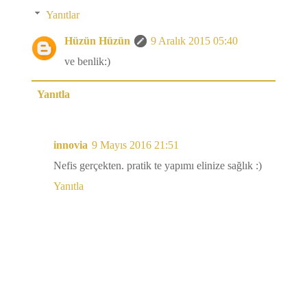
Yanıtlar
Hüzün Hüzün
9 Aralık 2015 05:40
ve benlik:)
Yanıtla
innovia
9 Mayıs 2016 21:51
Nefis gerçekten. pratik te yapımı elinize sağlık :)
Yanıtla