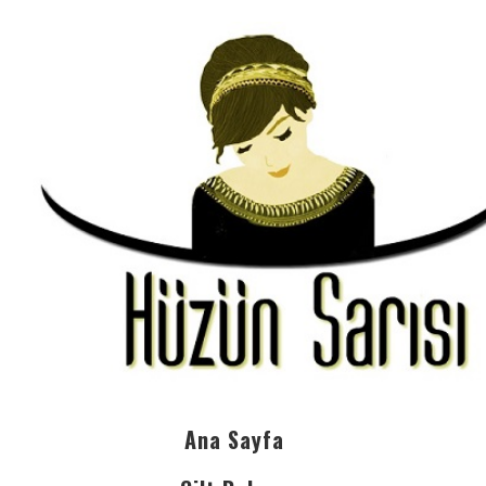
Ana Sayfa