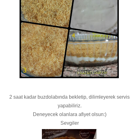
2 saat kadar buzdolabında bekletip, dilimleyerek servis
yapabiliriz.
Deneyecek olanlara afiyet olsun:)
Sevgiler