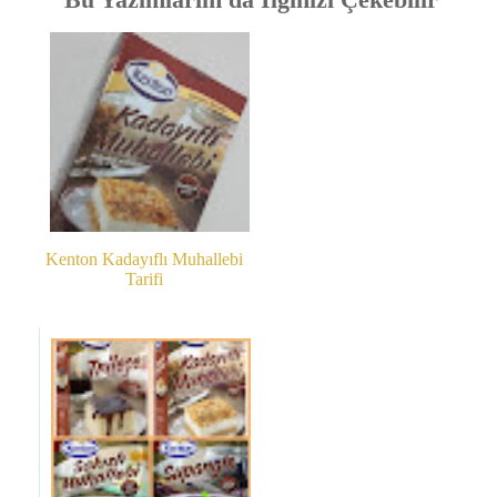
Kenton Kadayıflı Muhallebi
Tarifi