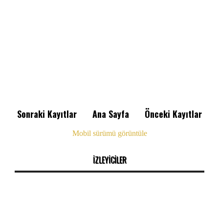
Sonraki Kayıtlar
Ana Sayfa
Önceki Kayıtlar
Mobil sürümü görüntüle
İZLEYİCİLER