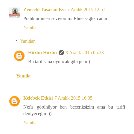
Zencefil Tasarım Evi
7 Aralık 2015 12:57
Pratik ürünleri seviyorum. Eline sağlık canım.
Yanıtla
Yanıtlar
Hüzün Hüzün
9 Aralık 2015 05:38
Bu tarif sana oyuncak gibi gelir:)
Yanıtla
Kelebek Etkisi
7 Aralık 2015 16:05
Nefis görünüyor ben beceriksizim ama bu tarifi
deniyeceğim:))
Yanıtla