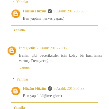
Yanıtlar
Hüzün Hüzün
9 Aralık 2015 05:38
Ben yaptım, herkes yapar:)
Yanıtla
İnci Çelik
7 Aralık 2015 20:12
Benim gibi beceriksizler için kolay bir hazırlanışı
varmış. Deneyeceğim.
Yanıtla
Yanıtlar
Hüzün Hüzün
9 Aralık 2015 05:38
Ben yapabildiğime göre:)
Yanıtla