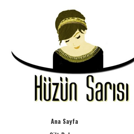
Ana Sayfa