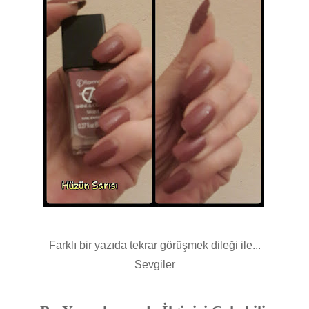
Farklı bir yazıda tekrar görüşmek dileği ile...
Sevgiler