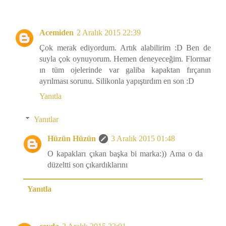
Acemiden
2 Aralık 2015 22:39
Çok merak ediyordum. Artık alabilirim :D Ben de
suyla çok oynuyorum. Hemen deneyeceğim. Flormar
ın tüm ojelerinde var galiba kapaktan fırçanın
ayrılması sorunu. Silikonla yapıştırdım en son :D
Yanıtla
Yanıtlar
Hüzün Hüzün
3 Aralık 2015 01:48
O kapakları çıkan başka bi marka:)) Ama o da
düzeltti son çıkardıklarını
Yanıtla