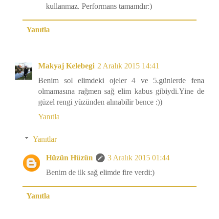
kullanmaz. Performans tamamdır:)
Yanıtla
Makyaj Kelebegi
2 Aralık 2015 14:41
Benim sol elimdeki ojeler 4 ve 5.günlerde fena
olmamasına rağmen sağ elim kabus gibiydi.Yine de
güzel rengi yüzünden alınabilir bence :))
Yanıtla
Yanıtlar
Hüzün Hüzün
3 Aralık 2015 01:44
Benim de ilk sağ elimde fire verdi:)
Yanıtla