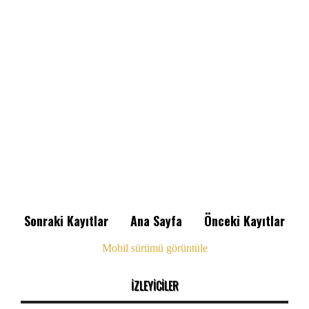
Sonraki Kayıtlar
Ana Sayfa
Önceki Kayıtlar
Mobil sürümü görüntüle
İZLEYİCİLER