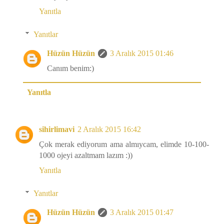
Yanıtla
Yanıtlar
Hüzün Hüzün
3 Aralık 2015 01:46
Canım benim:)
Yanıtla
sihirlimavi
2 Aralık 2015 16:42
Çok merak ediyorum ama almıycam, elimde 10-100-
1000 ojeyi azaltmam lazım :))
Yanıtla
Yanıtlar
Hüzün Hüzün
3 Aralık 2015 01:47