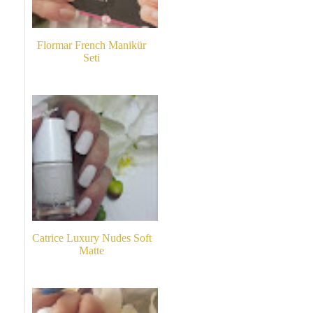
Flormar French Manikür
Seti
Catrice Luxury Nudes Soft
Matte