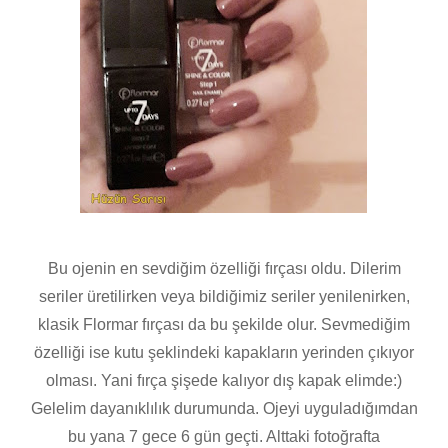
Bu ojenin en sevdiğim özelliği fırçası oldu. Dilerim
seriler üretilirken veya bildiğimiz seriler yenilenirken,
klasik Flormar fırçası da bu şekilde olur. Sevmediğim
özelliği ise kutu şeklindeki kapakların yerinden çıkıyor
olması. Yani fırça şişede kalıyor dış kapak elimde:)
Gelelim dayanıklılık durumunda. Ojeyi uyguladığımdan
bu yana 7 gece 6 gün geçti. Alttaki fotoğrafta