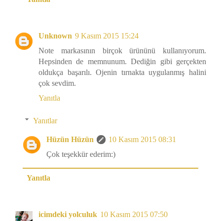
Unknown
9 Kasım 2015 15:24
Note markasının birçok ürününü kullanıyorum.
Hepsinden de memnunum. Dediğin gibi gerçekten
oldukça başarılı. Ojenin tırnakta uygulanmış halini
çok sevdim.
Yanıtla
Yanıtlar
Hüzün Hüzün
10 Kasım 2015 08:31
Çok teşekkür ederim:)
Yanıtla
icimdeki yolculuk
10 Kasım 2015 07:50