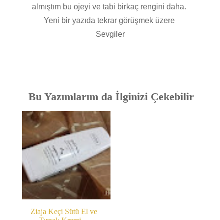
almıştım bu ojeyi ve tabi birkaç rengini daha.
Yeni bir yazıda tekrar görüşmek üzere
Sevgiler
Bu Yazımlarım da İlginizi Çekebilir
Ziaja Keçi Sütü El ve