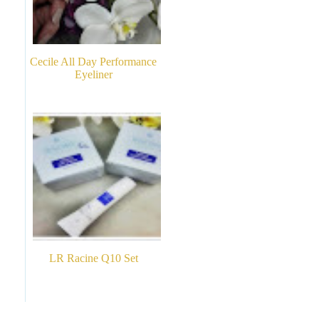
Cecile All Day Performance
Eyeliner
LR Racine Q10 Set