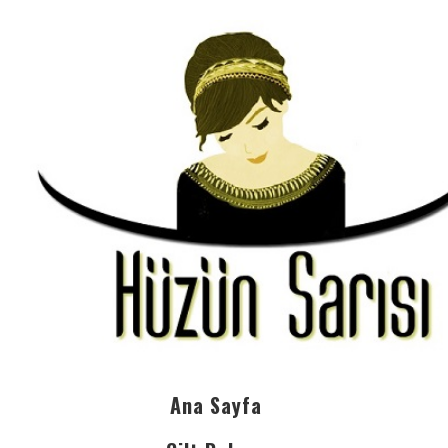
Ana Sayfa