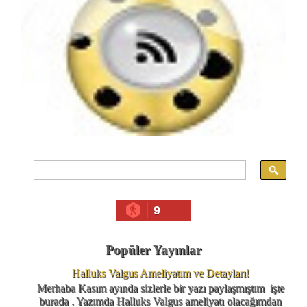
9
Popüler Yayınlar
Halluks Valgus Ameliyatım ve Detayları!
Merhaba Kasım ayında sizlerle bir yazı paylaşmıştım işte
burada . Yazımda Halluks Valgus ameliyatı olacağımdan