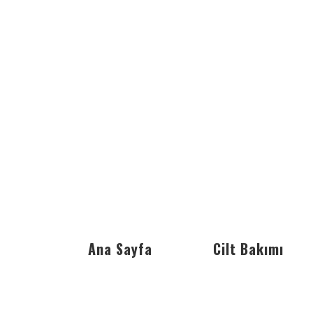
Ana Sayfa
Cilt Bakımı