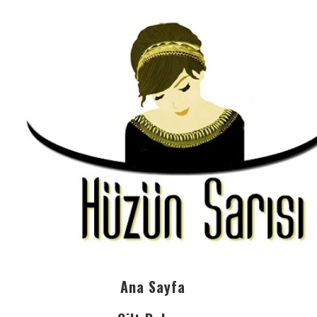
Ana Sayfa