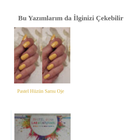
Bu Yazımlarım da İlginizi Çekebilir
Pastel Hüzün Sarısı Oje