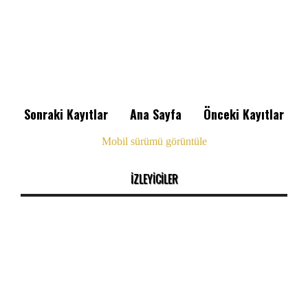
Sonraki Kayıtlar
Ana Sayfa
Önceki Kayıtlar
Mobil sürümü görüntüle
İZLEYİCİLER