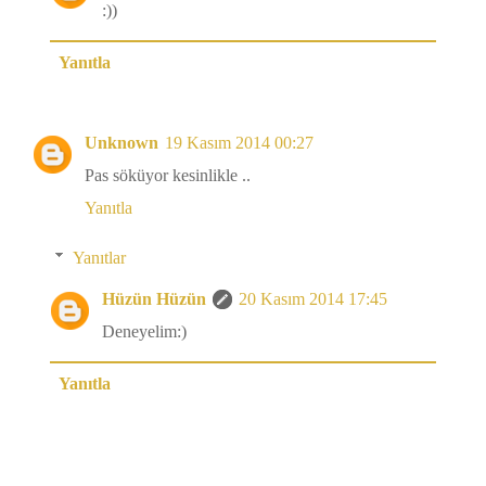
:))
Yanıtla
Unknown
19 Kasım 2014 00:27
Pas söküyor kesinlikle ..
Yanıtla
Yanıtlar
Hüzün Hüzün
20 Kasım 2014 17:45
Deneyelim:)
Yanıtla