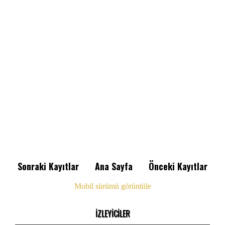
Sonraki Kayıtlar
Ana Sayfa
Önceki Kayıtlar
Mobil sürümü görüntüle
İZLEYİCİLER