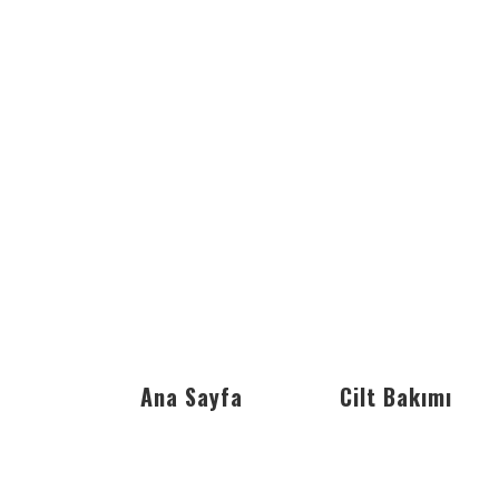
Ana Sayfa
Cilt Bakımı