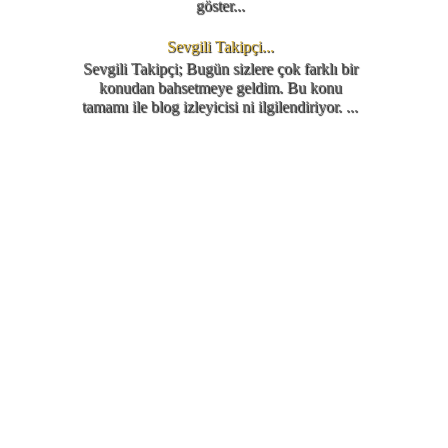
göster...
Sevgili Takipçi...
Sevgili Takipçi; Bugün sizlere çok farklı bir
konudan bahsetmeye geldim. Bu konu
tamamı ile blog izleyicisi ni ilgilendiriyor. ...