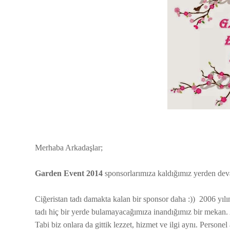
Merhaba Arkadaşlar;
Garden Event 2014
sponsorlarımıza kaldığımız yerden dev
Ciğeristan tadı damakta kalan bir sponsor daha :)) 2006 yılı
tadı hiç bir yerde bulamayacağımıza inandığımız bir mekan. 
Tabi biz onlara da gittik lezzet, hizmet ve ilgi aynı. Persone