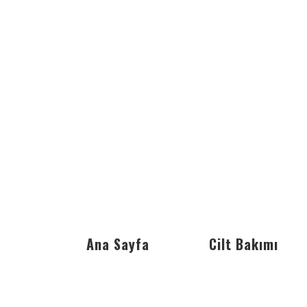
Ana Sayfa
Cilt Bakımı