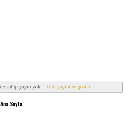
ine sahip yayın yok.
Tüm yayınları göster
Ana Sayfa