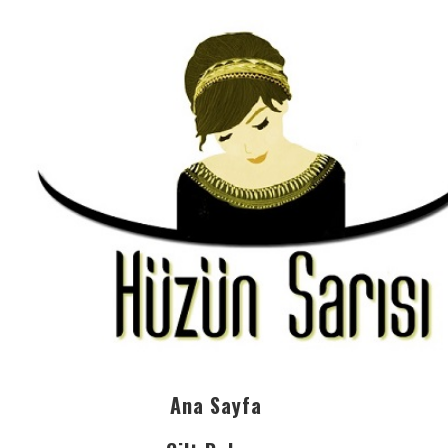
Ana Sayfa