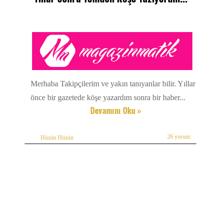
Merhaba Takipçilerim ve yakın tanıyanlar bilir. Yıllar
önce bir gazetede köşe yazardım sonra bir haber...
Devamını Oku »
26 yorum:
Hüzün Hüzün