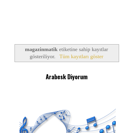
magazinmatik
etiketine sahip kayıtlar
gösteriliyor.
Tüm kayıtları göster
Arabesk Diyorum