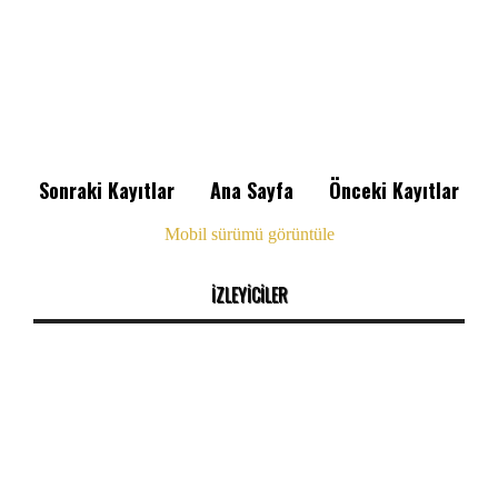
Sonraki Kayıtlar
Ana Sayfa
Önceki Kayıtlar
Mobil sürümü görüntüle
İZLEYİCİLER