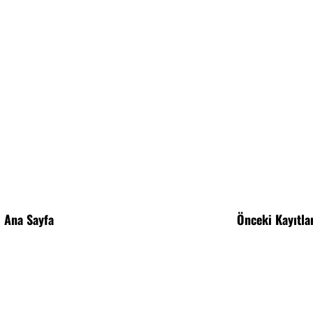
Ana Sayfa
Önceki Kayıtla