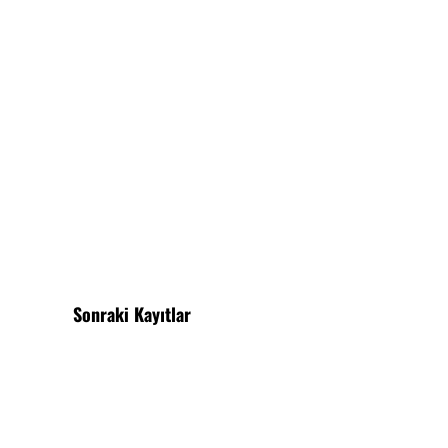
Sonraki Kayıtlar