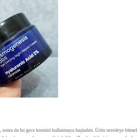
m, sonra da bu gece kremini kullanmaya başladım. Ürün neredeye bitme