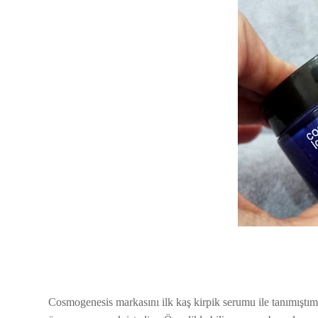
Cosmogenesis markasını ilk kaş kirpik serumu ile tanımıştı