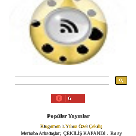
6
Popüler Yayınlar
Blogumun 1.Yılına Özel Çekiliş
Merhaba Arkadaşlar; ÇEKİLİŞ KAPANDI . Bu ay