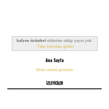
kalyon ürünleri
etiketine sahip yayın yok.
Tüm yayınları göster
Ana Sayfa
Mobil sürümü görüntüle
İZLEYİCİLER