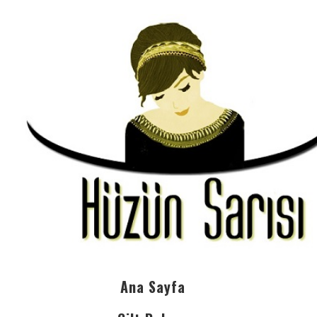
Ana Sayfa