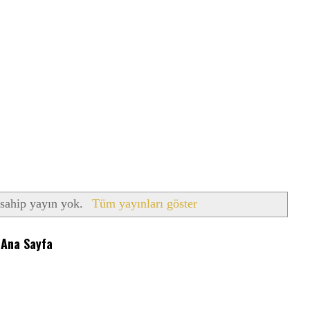
 sahip yayın yok.
Tüm yayınları göster
Ana Sayfa