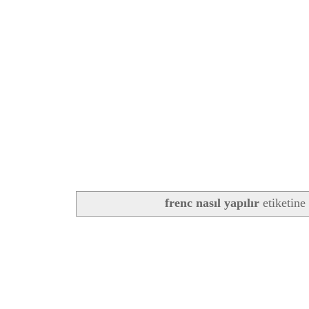
frenc nasıl yapılır
etiketine