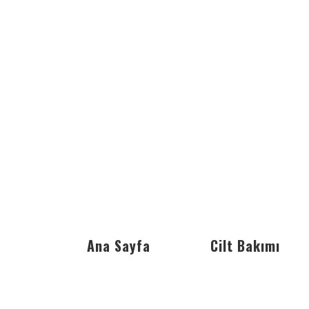
Ana Sayfa
Cilt Bakımı