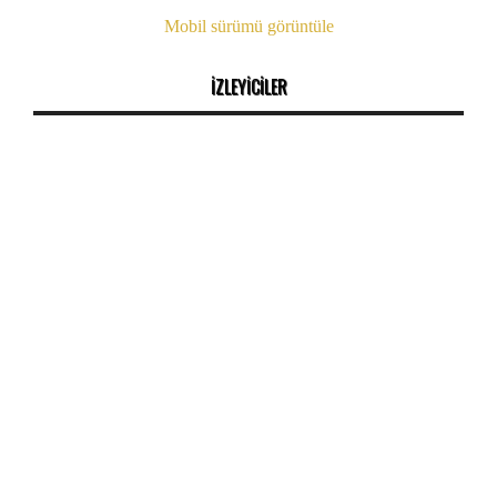
Mobil sürümü görüntüle
İZLEYİCİLER