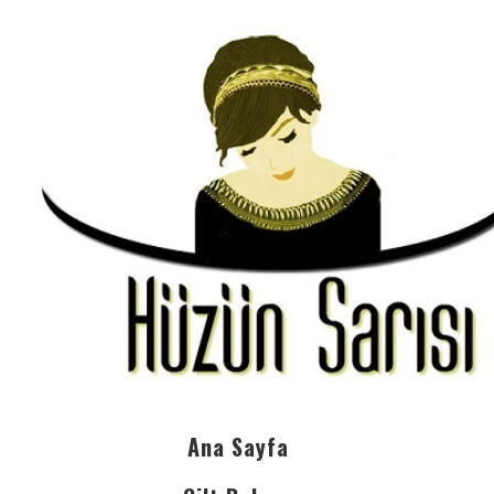
Ana Sayfa