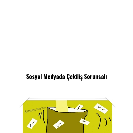
Sosyal Medyada Çekiliş Sorunsalı