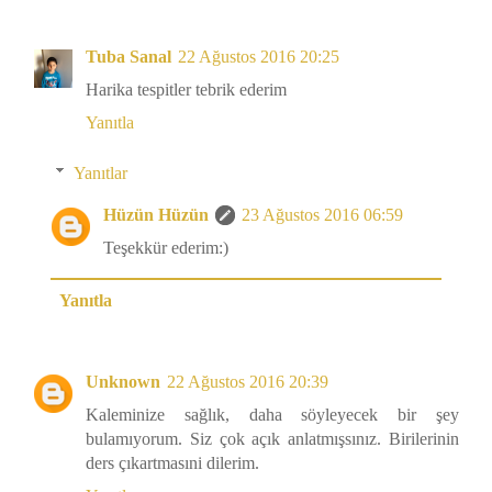
Tuba Sanal
22 Ağustos 2016 20:25
Harika tespitler tebrik ederim
Yanıtla
Yanıtlar
Hüzün Hüzün
23 Ağustos 2016 06:59
Teşekkür ederim:)
Yanıtla
Unknown
22 Ağustos 2016 20:39
Kaleminize sağlık, daha söyleyecek bir şey
bulamıyorum. Siz çok açık anlatmışsınız. Birilerinin
ders çıkartmasıni dilerim.