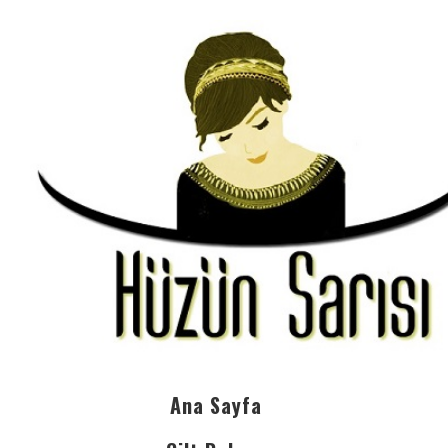
Ana Sayfa