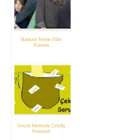
İkimizin Yerine Film
Yorumu
Sosyal Medyada Çekiliş
Sorunsalı