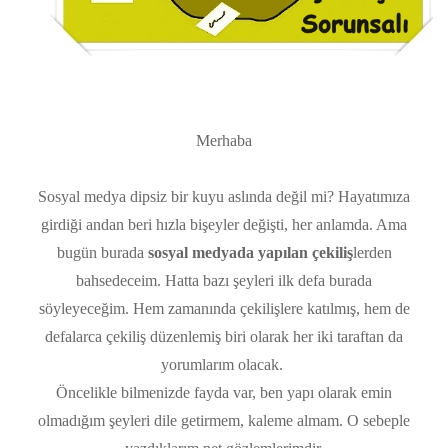
Merhaba
Sosyal medya dipsiz bir kuyu aslında değil mi? Hayatımıza
girdiği andan beri hızla bişeyler değişti, her anlamda. Ama
bugün burada
sosyal medyada yapılan çekiliş
lerden
bahsedeceim. Hatta bazı şeyleri ilk defa burada
söyleyeceğim. Hem zamanında çekilişlere katılmış, hem de
defalarca çekiliş düzenlemiş biri olarak her iki taraftan da
yorumlarım olacak.
Öncelikle bilmenizde fayda var, ben yapı olarak emin
olmadığım şeyleri dile getirmem, kaleme almam. O sebeple