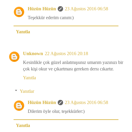
Hüzün Hüzün
23 Ağustos 2016 06:58
Teşekkür ederim canım:)
Yanıtla
Unknown
22 Ağustos 2016 20:18
Kesinlikle çok güzel anlatmışsınız umarım yazınızı bir
çok kişi okur ve çıkartması gereken dersı cıkartır.
Yanıtla
Yanıtlar
Hüzün Hüzün
23 Ağustos 2016 06:58
Dilerim öyle olur, teşekkürler:)
Yanıtla