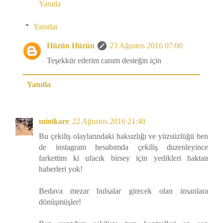
Yanıtla
Yanıtlar
Hüzün Hüzün
23 Ağustos 2016 07:00
Teşekkür ederim canım desteğin için
Yanıtla
minikare
22 Ağustos 2016 21:40
Bu çekiliş olaylarındaki haksızlığı ve yüzsüzlüğü ben
de instagram hesabımda çekiliş duzenleyince
farkettim ki ufacık birsey için yedikleri haktan
haberleri yok!
Bedava mezar bulsalar girecek olan insanlara
dönüşmüşler!