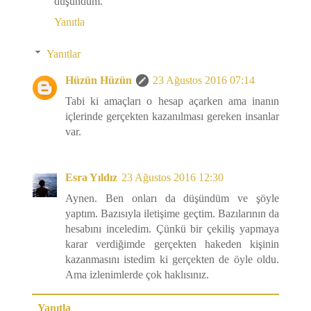
düşündüm.
Yanıtla
Yanıtlar
Hüzün Hüzün
23 Ağustos 2016 07:14
Tabi ki amaçları o hesap açarken ama inanın
içlerinde gerçekten kazanılması gereken insanlar
var.
Esra Yıldız
23 Ağustos 2016 12:30
Aynen. Ben onları da düşündüm ve şöyle
yaptım. Bazısıyla iletişime geçtim. Bazılarının da
hesabını inceledim. Çünkü bir çekiliş yapmaya
karar verdiğimde gerçekten hakeden kişinin
kazanmasını istedim ki gerçekten de öyle oldu.
Ama izlenimlerde çok haklısınız.
Yanıtla