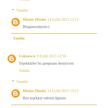
Yanıtlar
Hüzün Hüzün
14 Eylül 2015 13:13
Blogunuzdayım:)
Yanıtla
Unknown
8 Eylül 2015 12:58
Teşekkürler bu şampuanı deniyicem
Yanıtla
Yanıtlar
Hüzün Hüzün
14 Eylül 2015 13:13
Ben teşekkür ederim ilginize