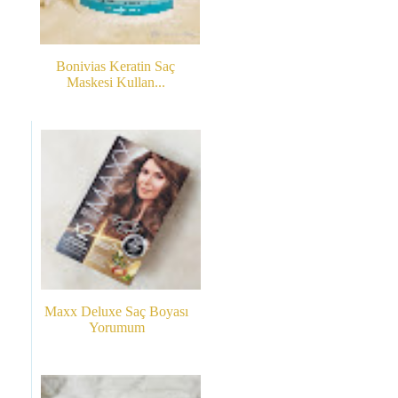
Bonivias Keratin Saç
Maskesi Kullan...
Maxx Deluxe Saç Boyası
Yorumum