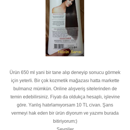
Ürün 650 ml yani bir tane alıp deneyip sonucu görmek
için yeterli. Bir çok kozmetik mağazası hatta markette
bulmanız mümkün. Online alışveriş sitelerinden de
temin edebilirsiniz. Fiyatı da oldukça hesaplı, işlevine
göre. Yanlış hatırlamıyorsam 10 TL civarı. Şans
vermeyi hak eden bir ürün diyorum ve yazımı burada
bitiriyorum:)
Sevgiler