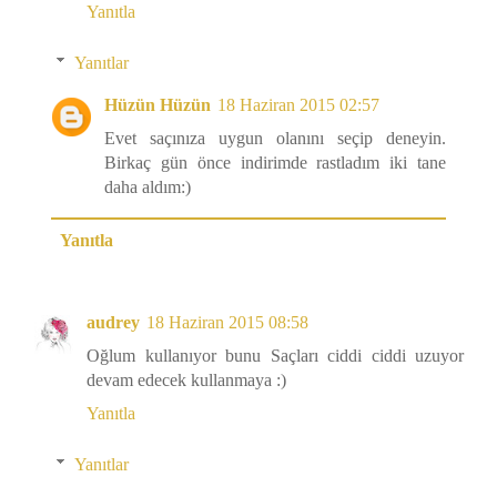
Yanıtla
Yanıtlar
Hüzün Hüzün
18 Haziran 2015 02:57
Evet saçınıza uygun olanını seçip deneyin.
Birkaç gün önce indirimde rastladım iki tane
daha aldım:)
Yanıtla
audrey
18 Haziran 2015 08:58
Oğlum kullanıyor bunu Saçları ciddi ciddi uzuyor
devam edecek kullanmaya :)
Yanıtla
Yanıtlar