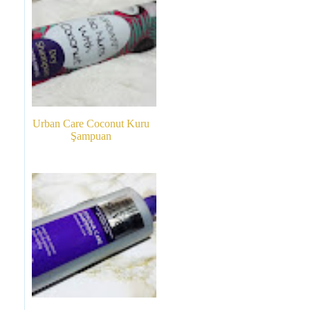
Urban Care Coconut Kuru
Şampuan