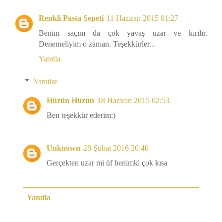
Renkli Pasta Sepeti
11 Haziran 2015 01:27
Benim saçım da çok yavaş uzar ve kırılır.
Denemeliyim o zaman. Teşekkürler...
Yanıtla
Yanıtlar
Hüzün Hüzün
18 Haziran 2015 02:53
Ben teşekkür ederim:)
Unknown
28 Şubat 2016 20:40
Gerçekten uzar mi üf benimki çok kısa
Yanıtla