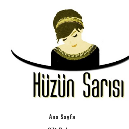
Ana Sayfa