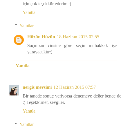
için çok teşekkür ederim :)
Yanıtla
Yanıtlar
Hüzün Hüzün
18 Haziran 2015 02:55
Saçınızın cinsine göre seçin muhakkak işe
yarayacaktır:)
Yanıtla
nergis mevsimi
12 Haziran 2015 07:57
Bir tanede sonuç veriyorsa denemeye değer bence de
:) Teşekkürler, sevgiler.
Yanıtla
Yanıtlar