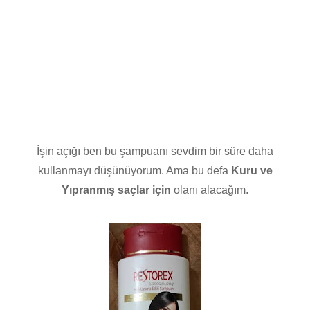
İşin açığı ben bu şampuanı sevdim bir süre daha
kullanmayı düşünüyorum. Ama bu defa
Kuru ve
Yıpranmış saçlar için
olanı alacağım.