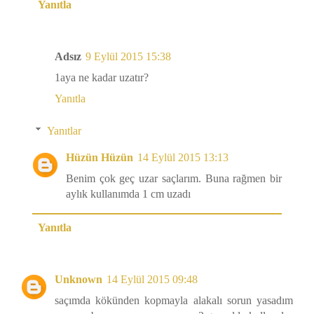
Yanıtla
Adsız
9 Eylül 2015 15:38
1aya ne kadar uzatır?
Yanıtla
Yanıtlar
Hüzün Hüzün
14 Eylül 2015 13:13
Benim çok geç uzar saçlarım. Buna rağmen bir
aylık kullanımda 1 cm uzadı
Yanıtla
Unknown
14 Eylül 2015 09:48
saçımda kökünden kopmayla alakalı sorun yasadım