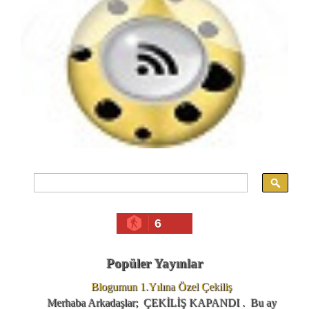
6
Popüler Yayınlar
Blogumun 1.Yılına Özel Çekiliş
Merhaba Arkadaşlar; ÇEKİLİŞ KAPANDI . Bu ay