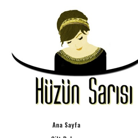
Ana Sayfa