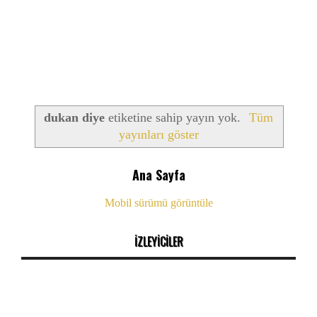
dukan diye
etiketine sahip yayın yok.
Tüm
yayınları göster
Ana Sayfa
Mobil sürümü görüntüle
İZLEYİCİLER