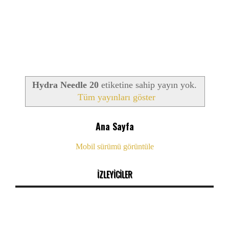
Hydra Needle 20
etiketine sahip yayın yok.
Tüm yayınları göster
Ana Sayfa
Mobil sürümü görüntüle
İZLEYİCİLER