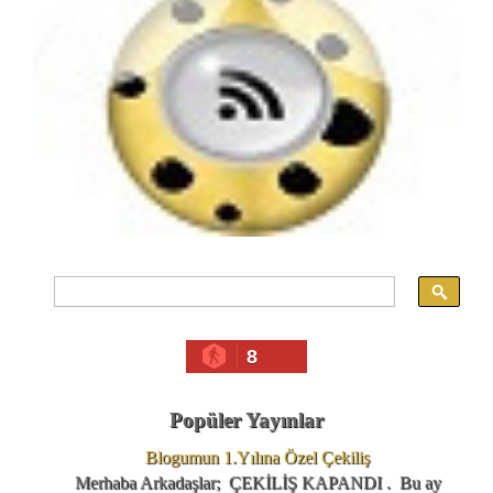
8
Popüler Yayınlar
Blogumun 1.Yılına Özel Çekiliş
Merhaba Arkadaşlar; ÇEKİLİŞ KAPANDI . Bu ay