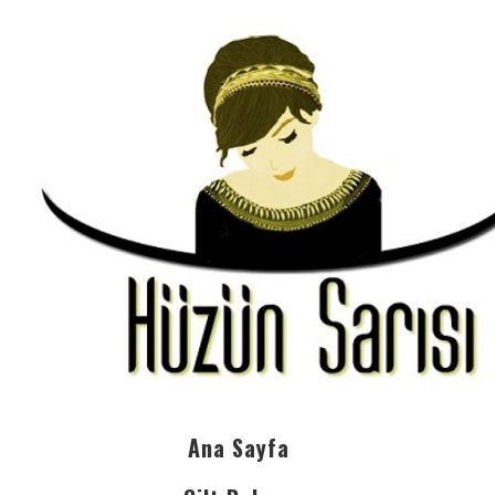
Ana Sayfa