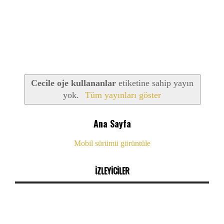
Cecile oje kullananlar
etiketine sahip yayın
yok.
Tüm yayınları göster
Ana Sayfa
Mobil sürümü görüntüle
İZLEYİCİLER