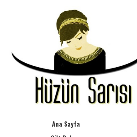
Ana Sayfa