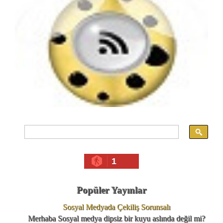
1
Popüler Yayınlar
Sosyal Medyada Çekiliş Sorunsalı
Merhaba Sosyal medya dipsiz bir kuyu aslında değil mi?