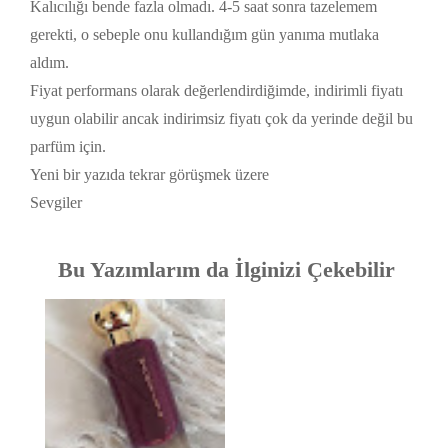
Kalıcılığı bende fazla olmadı. 4-5 saat sonra tazelemem
gerekti, o sebeple onu kullandığım gün yanıma mutlaka
aldım.
Fiyat performans olarak değerlendirdiğimde, indirimli fiyatı
uygun olabilir ancak indirimsiz fiyatı çok da yerinde değil bu
parfüm için.
Yeni bir yazıda tekrar görüşmek üzere
Sevgiler
Bu Yazımlarım da İlginizi Çekebilir