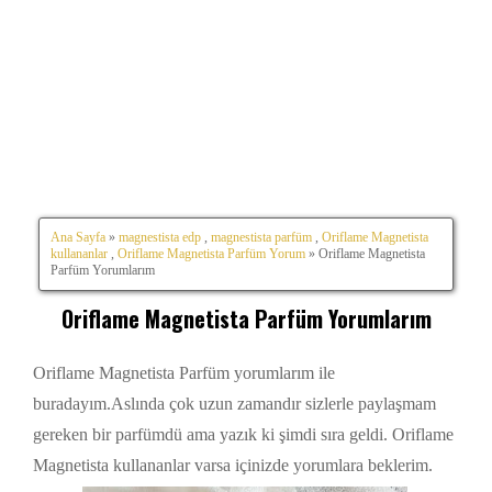
Ana Sayfa
»
magnestista edp
,
magnestista parfüm
,
Oriflame Magnetista
kullananlar
,
Oriflame Magnetista Parfüm Yorum
» Oriflame Magnetista
Parfüm Yorumlarım
Oriflame Magnetista Parfüm Yorumlarım
Oriflame Magnetista Parfüm yorumlarım ile
buradayım.Aslında çok uzun zamandır sizlerle paylaşmam
gereken bir parfümdü ama yazık ki şimdi sıra geldi. Oriflame
Magnetista kullananlar varsa içinizde yorumlara beklerim.