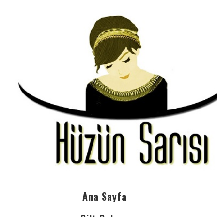
Ana Sayfa