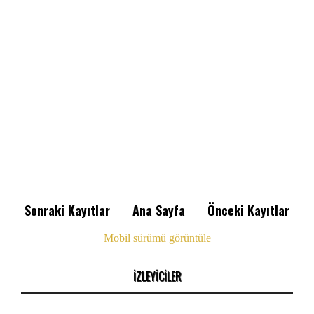
Sonraki Kayıtlar
Ana Sayfa
Önceki Kayıtlar
Mobil sürümü görüntüle
İZLEYİCİLER