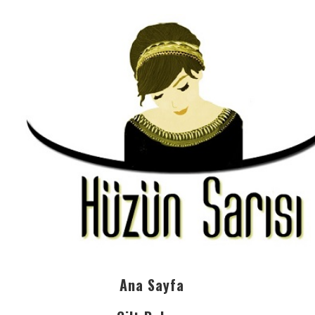
Ana Sayfa