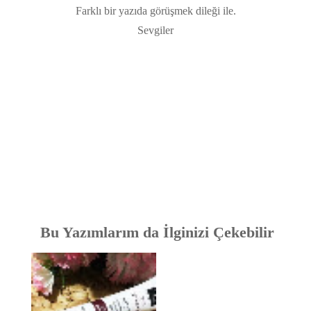
Farklı bir yazıda görüşmek dileği ile.
Sevgiler
Bu Yazımlarım da İlginizi Çekebilir