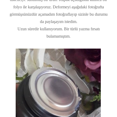
folyo ile karşılaşıyoruz. Deformeyi aşağıdaki fotoğrafta
görmüşsünüzdür açamadım fotoğraflayıp sizinle bu durumu
da paylaşayım istedim.
Uzun süredir kullanıyorum. Bir türlü yazma fırsatı
bulamamıştım.