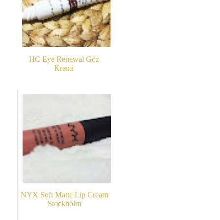
HC Eye Renewal Göz
Kremi
NYX Soft Matte Lip Cream
Stockholm