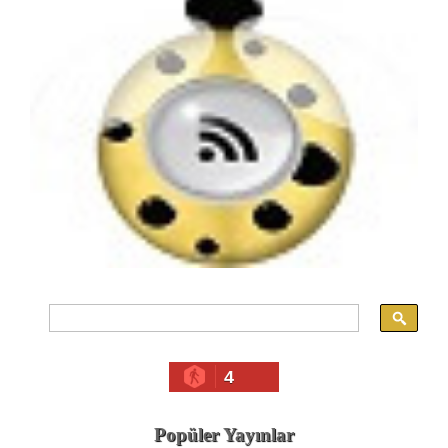
4
Popüler Yayınlar