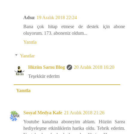
Adsız
19 Aralık 2018 22:24
Bana çok hitap etmese de destek için abone
oluyorum. 173. aboneniz oldum...
Yanıtla
Yanıtlar
Hüzün Sarısı Blog
20 Aralık 2018 16:20
Teşekkür ederim
Yanıtla
Sosyal Medya Kafe
21 Aralık 2018 21:26
Youtube kanalına aboneyim ablam. Hüzün Sarısı
hediyeleşme etkinliklerin harika oldu. Tebrik ederim.