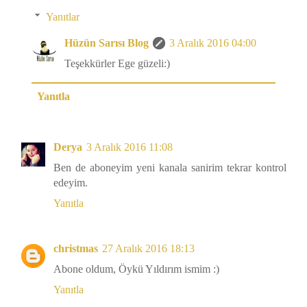
Yanıtlar
Hüzün Sarısı Blog
3 Aralık 2016 04:00
Teşekkürler Ege güzeli:)
Yanıtla
Derya
3 Aralık 2016 11:08
Ben de aboneyim yeni kanala sanirim tekrar kontrol
edeyim.
Yanıtla
christmas
27 Aralık 2016 18:13
Abone oldum, Öykü Yıldırım ismim :)
Yanıtla