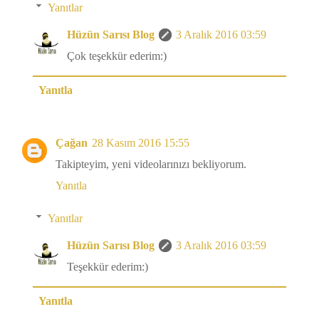
Yanıtlar
Hüzün Sarısı Blog
3 Aralık 2016 03:59
Çok teşekkür ederim:)
Yanıtla
Çağan
28 Kasım 2016 15:55
Takipteyim, yeni videolarınızı bekliyorum.
Yanıtla
Yanıtlar
Hüzün Sarısı Blog
3 Aralık 2016 03:59
Teşekkür ederim:)
Yanıtla