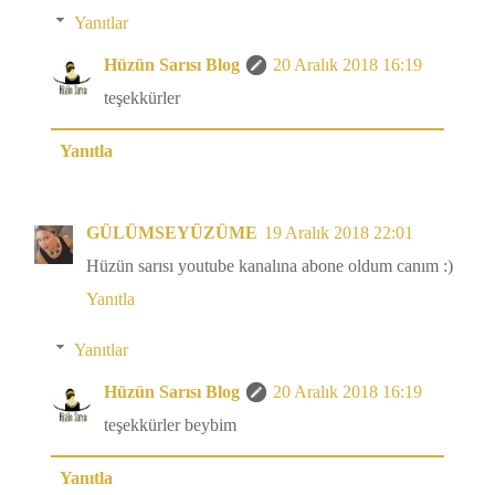
Yanıtlar
Hüzün Sarısı Blog
20 Aralık 2018 16:19
teşekkürler
Yanıtla
GÜLÜMSEYÜZÜME
19 Aralık 2018 22:01
Hüzün sarısı youtube kanalına abone oldum canım :)
Yanıtla
Yanıtlar
Hüzün Sarısı Blog
20 Aralık 2018 16:19
teşekkürler beybim
Yanıtla