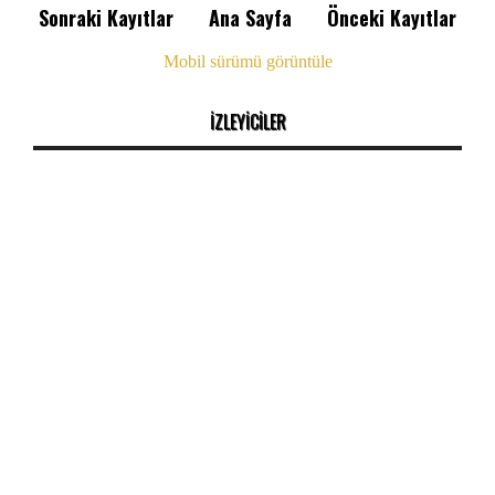
Sonraki Kayıtlar
Ana Sayfa
Önceki Kayıtlar
Mobil sürümü görüntüle
İZLEYİCİLER