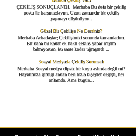
ÇEKİLİŞ SONUÇLANDI. Merhaba Bu defa bir çekiliş
postu ile karşınızdayım. Uzun zamandır bir çekiliş
yapmayı düşünüyor...
Güzel Bir Çekilişe Ne Dersiniz?
Merhaba Arkadaşlar; Çekilişimizi sonunda tamamladım.
Bir daha bu kadar ek haklı çekiliş yapar mıyım
bilmiyorum, bu saate kadar uğraştırdı ...
Sosyal Medyada Çekiliş Sorunsalı
Merhaba Sosyal medya dipsiz bir kuyu aslında değil mi?
Hayatımıza girdiği andan beri hızla bişeyler değişti, her
anlamda. Ama bugün...