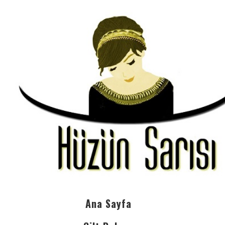
Ana Sayfa