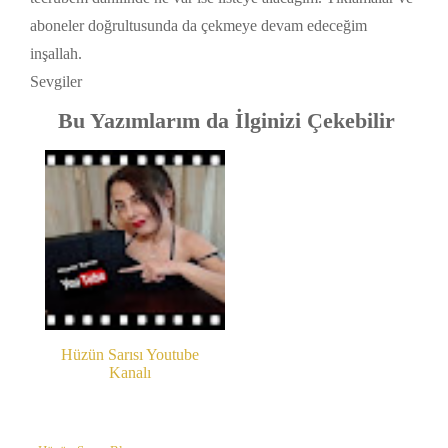
aboneler doğrultusunda da çekmeye devam edeceğim
inşallah.
Sevgiler
Bu Yazımlarım da İlginizi Çekebilir
Hüzün Sarısı Youtube
Kanalı