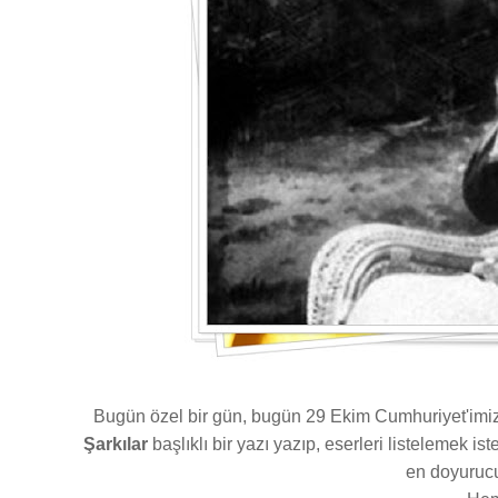
Bugün özel bir gün, bugün 29 Ekim Cumhuriyet'imiz
Şarkılar
başlıklı bir yazı yazıp, eserleri listelemek i
en doyurucu