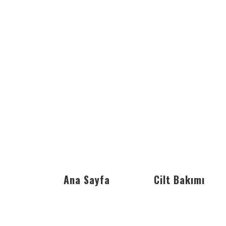
Ana Sayfa
Cilt Bakımı