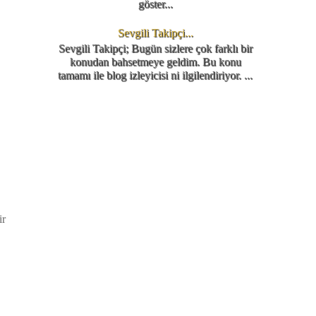
göster...
Sevgili Takipçi...
Sevgili Takipçi; Bugün sizlere çok farklı bir
konudan bahsetmeye geldim. Bu konu
tamamı ile blog izleyicisi ni ilgilendiriyor. ...
ir